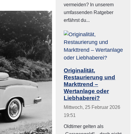
vermeiden? In unserem
umfassenden Ratgeber
erfährst du...
Originalität,
Restaurierung und
Markttrend –
Wertanlage oder
Liebhaberei?
Mittwoch, 25 Februar 2026
19:51
Oldtimer gelten als