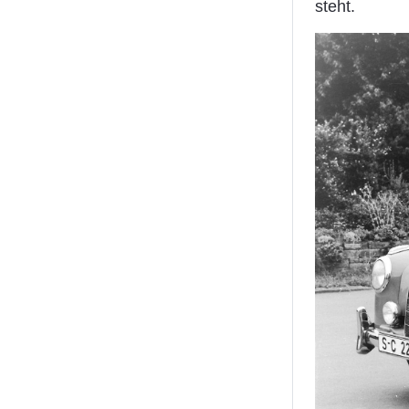
steht.