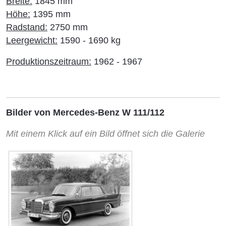
Breite:
1845 mm
Höhe:
1395 mm
Radstand:
2750 mm
Leergewicht:
1590 - 1690 kg
Produktionszeitraum:
1962 - 1967
Bilder von Mercedes-Benz W 111/112
Mit einem Klick auf ein Bild öffnet sich die Galerie