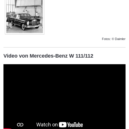
Fotos: © Daimler
Video von Mercedes-Benz W 111/112