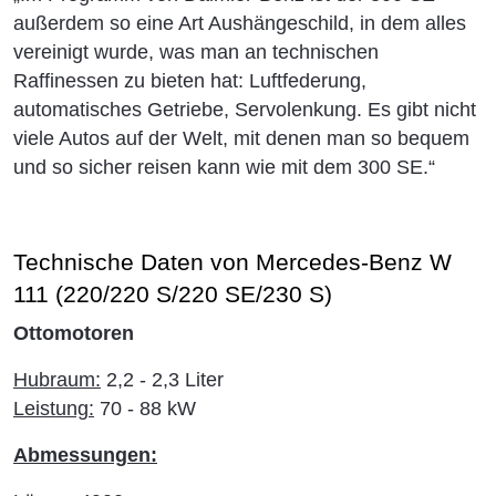
außerdem so eine Art Aushängeschild, in dem alles
vereinigt wurde, was man an technischen
Raffinessen zu bieten hat: Luftfederung,
automatisches Getriebe, Servolenkung. Es gibt nicht
viele Autos auf der Welt, mit denen man so bequem
und so sicher reisen kann wie mit dem 300 SE.“
Technische Daten von Mercedes-Benz W
111 (220/220 S/220 SE/230 S)
Ottomotoren
Hubraum:
2,2 - 2,3 Liter
Leistung:
70 - 88 kW
Abmessungen: