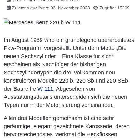
Zuletzt aktualisiert: 03. November 2023
Zugriffe: 15209
Im August 1959 wird ein grundlegend überarbeitetes
Pkw-Programm vorgestellt. Unter dem Motto „Die
neuen Sechszylinder – Eine Klasse für sich“
erscheinen als Nachfolger der bisherigen
Sechszylindertypen die drei vollkommen neu
konstruierten Modelle 220 b, 220 Sb und 220 SEb
der Baureihe
W 111
. Abgesehen von
Ausstattungsdetails unterscheiden sich die neuen
Typen nur in der Motorisierung voneinander.
Allen drei Modellen gemeinsam ist eine sehr
geräumige, elegant gezeichnete Karosserie, deren
hervorstechendstes Merkmal die Heckflossen