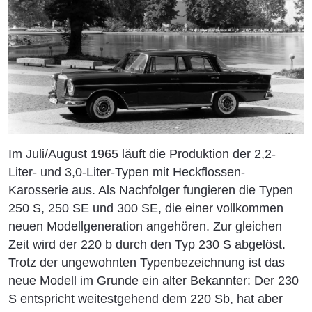
Im Juli/August 1965 läuft die Produktion der 2,2-
Liter- und 3,0-Liter-Typen mit Heckflossen-
Karosserie aus. Als Nachfolger fungieren die Typen
250 S, 250 SE und 300 SE, die einer vollkommen
neuen Modellgeneration angehören. Zur gleichen
Zeit wird der 220 b durch den Typ 230 S abgelöst.
Trotz der ungewohnten Typenbezeichnung ist das
neue Modell im Grunde ein alter Bekannter: Der 230
S entspricht weitestgehend dem 220 Sb, hat aber