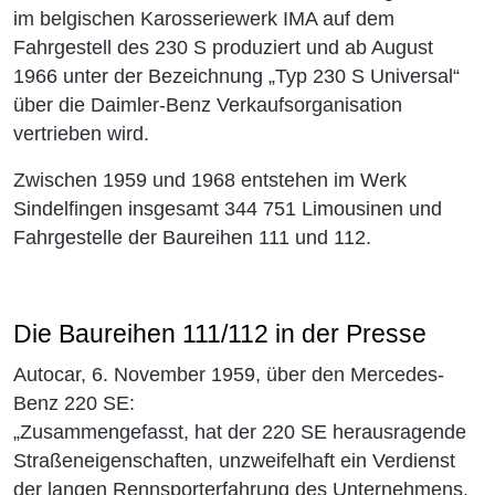
im belgischen Karosseriewerk IMA auf dem
Fahrgestell des 230 S produziert und ab August
1966 unter der Bezeichnung „Typ 230 S Universal“
über die Daimler-Benz Verkaufsorganisation
vertrieben wird.
Zwischen 1959 und 1968 entstehen im Werk
Sindelfingen insgesamt 344 751 Limousinen und
Fahrgestelle der Baureihen 111 und 112.
Die Baureihen 111/112 in der Presse
Autocar, 6. November 1959, über den Mercedes-
Benz 220 SE:
„Zusammengefasst, hat der 220 SE herausragende
Straßeneigenschaften, unzweifelhaft ein Verdienst
der langen Rennsporterfahrung des Unternehmens.