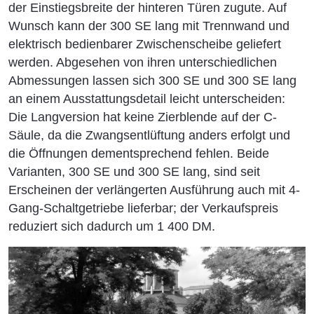
der Einstiegsbreite der hinteren Türen zugute. Auf
Wunsch kann der 300 SE lang mit Trennwand und
elektrisch bedienbarer Zwischenscheibe geliefert
werden. Abgesehen von ihren unterschiedlichen
Abmessungen lassen sich 300 SE und 300 SE lang
an einem Ausstattungsdetail leicht unterscheiden:
Die Langversion hat keine Zierblende auf der C-
Säule, da die Zwangsentlüftung anders erfolgt und
die Öffnungen dementsprechend fehlen. Beide
Varianten, 300 SE und 300 SE lang, sind seit
Erscheinen der verlängerten Ausführung auch mit 4-
Gang-Schaltgetriebe lieferbar; der Verkaufspreis
reduziert sich dadurch um 1 400 DM.