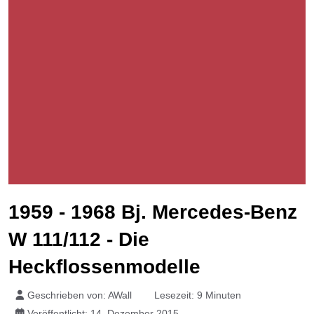
1959 - 1968 Bj. Mercedes-Benz
W 111/112 - Die
Heckflossenmodelle
Geschrieben von:
AWall
Lesezeit: 9 Minuten
Veröffentlicht: 14. Dezember 2015