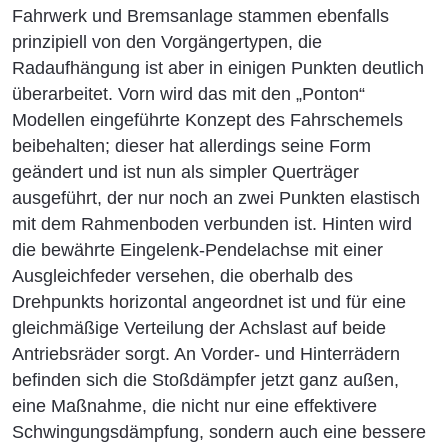
Fahrwerk und Bremsanlage stammen ebenfalls
prinzipiell von den Vorgängertypen, die
Radaufhängung ist aber in einigen Punkten deutlich
überarbeitet. Vorn wird das mit den „Ponton“
Modellen eingeführte Konzept des Fahrschemels
beibehalten; dieser hat allerdings seine Form
geändert und ist nun als simpler Querträger
ausgeführt, der nur noch an zwei Punkten elastisch
mit dem Rahmenboden verbunden ist. Hinten wird
die bewährte Eingelenk-Pendelachse mit einer
Ausgleichfeder versehen, die oberhalb des
Drehpunkts horizontal angeordnet ist und für eine
gleichmäßige Verteilung der Achslast auf beide
Antriebsräder sorgt. An Vorder- und Hinterrädern
befinden sich die Stoßdämpfer jetzt ganz außen,
eine Maßnahme, die nicht nur eine effektivere
Schwingungsdämpfung, sondern auch eine bessere