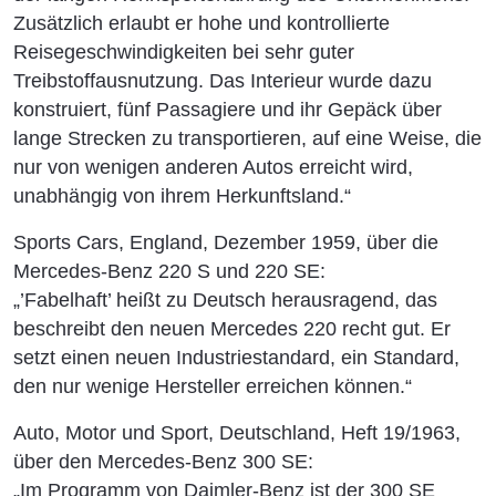
Zusätzlich erlaubt er hohe und kontrollierte
Reisegeschwindigkeiten bei sehr guter
Treibstoffausnutzung. Das Interieur wurde dazu
konstruiert, fünf Passagiere und ihr Gepäck über
lange Strecken zu transportieren, auf eine Weise, die
nur von wenigen anderen Autos erreicht wird,
unabhängig von ihrem Herkunftsland.“
Sports Cars, England, Dezember 1959, über die
Mercedes-Benz 220 S und 220 SE:
„’Fabelhaft’ heißt zu Deutsch herausragend, das
beschreibt den neuen Mercedes 220 recht gut. Er
setzt einen neuen Industriestandard, ein Standard,
den nur wenige Hersteller erreichen können.“
Auto, Motor und Sport, Deutschland, Heft 19/1963,
über den Mercedes-Benz 300 SE:
„Im Programm von Daimler-Benz ist der 300 SE