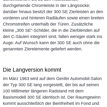
durchgehende Chromleiste in der Längssicke;
darüber hinaus besitzt der 300 SE Zierleisten an den
vorderen und hinteren Radläufen sowie einen breiten
Chromstreifen unterhalb der Türen. Zusätzliche
kleine „300 SE“-Schilder, die in die Zierblenden auf
den C-Säulen integriert sind, fallen weniger stark ins
Auge. Auf Wunsch kann der 300 SE auch ohne die
genannten Zierelemente geliefert werden.
Die Langversion kommt
Im März 1963 wird auf dem Genfer Automobil-Salon
der Typ 300 SE lang vorgestellt, der bis auf seinen
100 Millimeter längeren Radstand mit dem
Basismodell 300 SE identisch ist. Der Raumgewinn
kommt ausschließlich der Beinfreiheit im Fond und