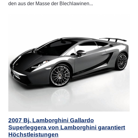
den aus der Masse der Blechlawinen...
2007 Bj. Lamborghini Gallardo
Superleggera von Lamborghini garantiert
Höchstleistungen