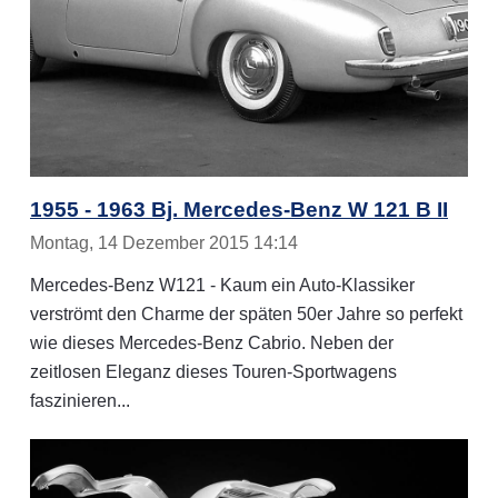
1955 - 1963 Bj. Mercedes-Benz W 121 B II
Montag, 14 Dezember 2015 14:14
Mercedes-Benz W121 - Kaum ein Auto-Klassiker
verströmt den Charme der späten 50er Jahre so perfekt
wie dieses Mercedes-Benz Cabrio. Neben der
zeitlosen Eleganz dieses Touren-Sportwagens
faszinieren...