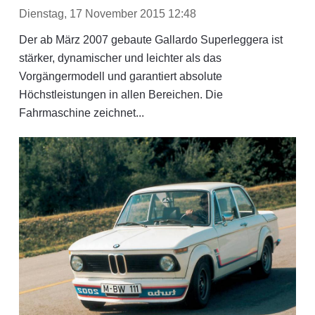
Dienstag, 17 November 2015 12:48
Der ab März 2007 gebaute Gallardo Superleggera ist
stärker, dynamischer und leichter als das
Vorgängermodell und garantiert absolute
Höchstleistungen in allen Bereichen. Die
Fahrmaschine zeichnet...