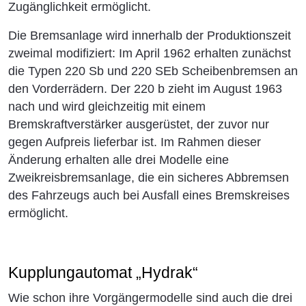
Zugänglichkeit ermöglicht.
Die Bremsanlage wird innerhalb der Produktionszeit
zweimal modifiziert: Im April 1962 erhalten zunächst
die Typen 220 Sb und 220 SEb Scheibenbremsen an
den Vorderrädern. Der 220 b zieht im August 1963
nach und wird gleichzeitig mit einem
Bremskraftverstärker ausgerüstet, der zuvor nur
gegen Aufpreis lieferbar ist. Im Rahmen dieser
Änderung erhalten alle drei Modelle eine
Zweikreisbremsanlage, die ein sicheres Abbremsen
des Fahrzeugs auch bei Ausfall eines Bremskreises
ermöglicht.
Kupplungautomat „Hydrak“
Wie schon ihre Vorgängermodelle sind auch die drei