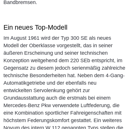
Bandbremsen.
Ein neues Top-Modell
Im August 1961 wird der Typ 300 SE als neues
Modell der Oberklasse vorgestellt, das in seiner
äußeren Erscheinung und seiner technischen
Konzeption weitgehend dem 220 SEb entspricht, im
Gegensatz zu diesem jedoch serienmäßig zahlreiche
technische Besonderheiten hat. Neben dem 4-Gang-
Automatikgetriebe und der ebenfalls neu
entwickelten Servolenkung gehört zur
Grundausstattung auch die erstmals bei einem
Mercedes-Benz Pkw verwendete Luftfederung, die
eine Kombination sportlicher Fahreigenschaften mit
höchstem Federungskomfort gestattet. Ein weiteres
Novum des intern W 112 genannten Typs stellen die