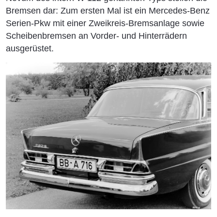
Bremsen dar: Zum ersten Mal ist ein Mercedes-Benz
Serien-Pkw mit einer Zweikreis-Bremsanlage sowie
Scheibenbremsen an Vorder- und Hinterrädern
ausgerüstet.