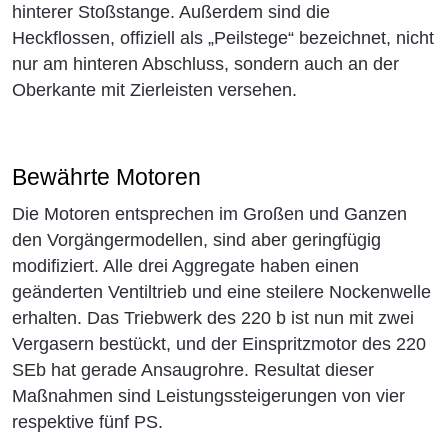
hinterer Stoßstange. Außerdem sind die
Heckflossen, offiziell als „Peilstege“ bezeichnet, nicht
nur am hinteren Abschluss, sondern auch an der
Oberkante mit Zierleisten versehen.
Bewährte Motoren
Die Motoren entsprechen im Großen und Ganzen
den Vorgängermodellen, sind aber geringfügig
modifiziert. Alle drei Aggregate haben einen
geänderten Ventiltrieb und eine steilere Nockenwelle
erhalten. Das Triebwerk des 220 b ist nun mit zwei
Vergasern bestückt, und der Einspritzmotor des 220
SEb hat gerade Ansaugrohre. Resultat dieser
Maßnahmen sind Leistungssteigerungen von vier
respektive fünf PS.