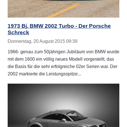
1973 Bj. BMW 2002 Turbo - Der Porsche
Schreck
Donnerstag, 20 August 2015 09:39
1966- genau zum 50jährigen Jubiläum von BMW wurde
mit dem 1600 ein völlig neues Modell vorgestellt, das
die Basis für die sehr erfolgreiche 02er Serien war. Der
2002 markierte die Leistungsspitze...