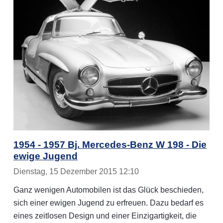
1954 - 1957 Bj. Mercedes-Benz W 198 - Die
ewige Jugend
Dienstag, 15 Dezember 2015 12:10
Ganz wenigen Automobilen ist das Glück beschieden,
sich einer ewigen Jugend zu erfreuen. Dazu bedarf es
eines zeitlosen Design und einer Einzigartigkeit, die