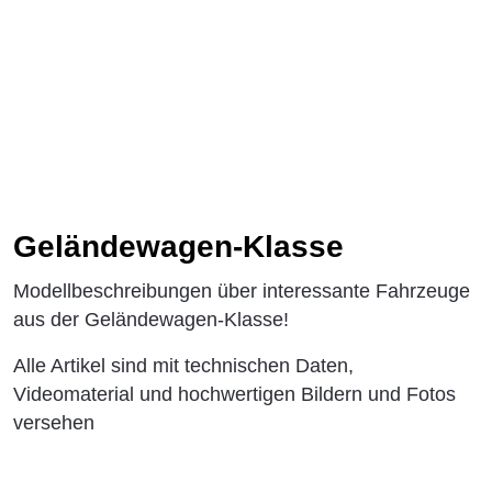
Geländewagen-Klasse
Modellbeschreibungen über interessante Fahrzeuge
aus der Geländewagen-Klasse!
Alle Artikel sind mit technischen Daten,
Videomaterial und hochwertigen Bildern und Fotos
versehen