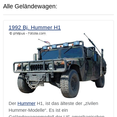
Alle Geländewagen:
1992 Bj. Hummer H1
Der
Hummer
H1, ist das älteste der „zivilen
Hummer-Modelle“. Es ist ein