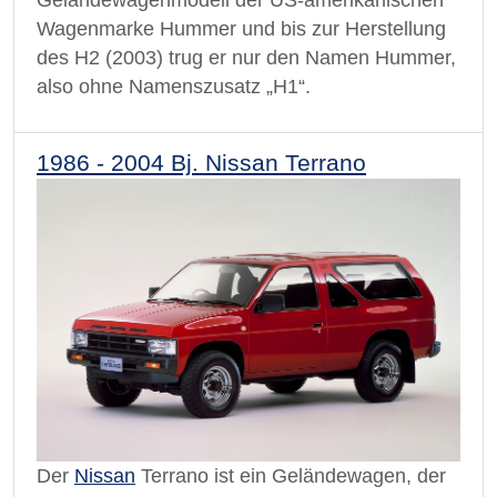
Geländewagenmodell der US-amerikanischen
Wagenmarke Hummer und bis zur Herstellung
des H2 (2003) trug er nur den Namen Hummer,
also ohne Namenszusatz „H1“.
1986 - 2004 Bj. Nissan Terrano
Der
Nissan
Terrano ist ein Geländewagen, der