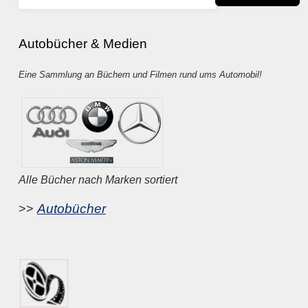
Autobücher & Medien
Eine Sammlung an Büchern und Filmen rund ums Automobil!
Alle Bücher nach Marken sortiert
Autobücher
>>