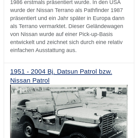
1986 erstmals präsentiert wurde. In den USA
wurde der Nissan Terrano als Pathfinder 1987
präsentiert und ein Jahr später in Europa dann
als Terrano vermarktet. Dieser Geländewagen
von Nissan wurde auf einer Pick-up-Basis
entwickelt und zeichnet sich durch eine relativ
einfachen Ausstattung aus.
1951 - 2004 Bj. Datsun Patrol bzw.
Nissan Patrol