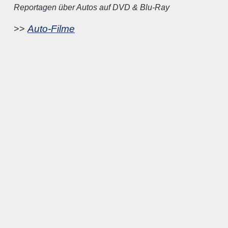
Reportagen über Autos auf DVD & Blu-Ray
Auto-Filme
>>