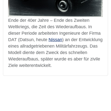
Ende der 40er Jahre – Ende des Zweiten
Weltkriegs, die Zeit des Wiederaufbaus. In
dieser Periode arbeiteten Ingenieure der Firma
DAT (Datsun, heute
Nissan
) an der Entwicklung
eines allradgetriebenen Militärfahrzeugs. Das
Modell diente dem Zweck des schnellen
Wiederaufbaus, später wurde es aber für zivile
Ziele weiterentwickelt.