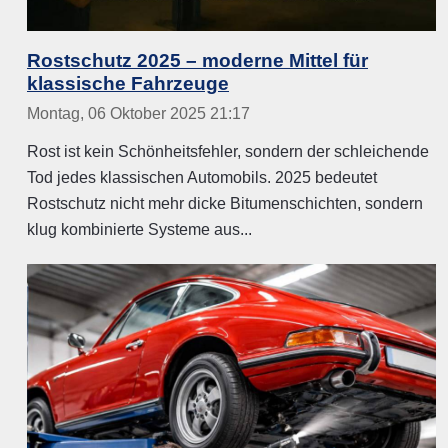
Rostschutz 2025 – moderne Mittel für
klassische Fahrzeuge
Montag, 06 Oktober 2025 21:17
Rost ist kein Schönheitsfehler, sondern der schleichende
Tod jedes klassischen Automobils. 2025 bedeutet
Rostschutz nicht mehr dicke Bitumenschichten, sondern
klug kombinierte Systeme aus...