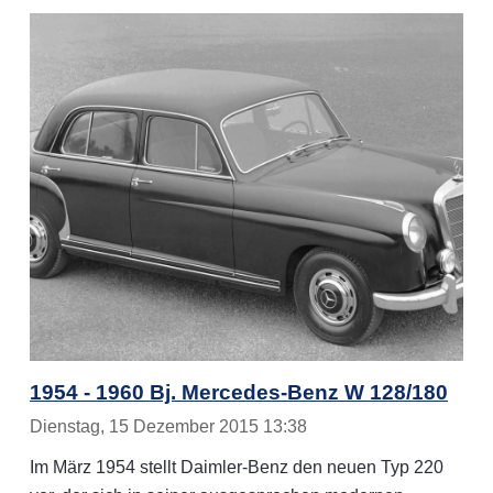
1954 - 1960 Bj. Mercedes-Benz W 128/180
Dienstag, 15 Dezember 2015 13:38
Im März 1954 stellt Daimler-Benz den neuen Typ 220