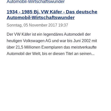
1934 - 1985 Bj. VW Käfer - Das deutsche
Automobil-Wirtschaftswunder
Sonntag, 05 November 2017 19:37
Der VW Käfer ist ein legendäres Automodell der
heutigen Volkswagen AG und war bis Juni 2002 mit
über 21,5 Millionen Exemplaren das meistverkaufte
Automobil der Welt, bis er diesen Titel an seinen...