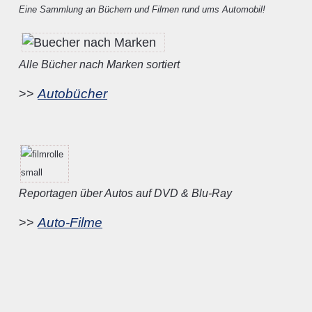
Eine Sammlung an Büchern und Filmen rund ums Automobil!
Alle Bücher nach Marken sortiert
Autobücher
>>
Reportagen über Autos auf DVD & Blu-Ray
Auto-Filme
>>