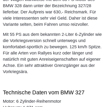
BMW 328 dann unter der Bezeichnung 327/28
lieferbar. Der Aufpreis war 630,- Reichsmark. Für
viele Interessenten sehr viel Geld. Daher ist diese
Variante selten, beim Fahren umso reizvoller.
Mit 55 PS aus dem bekannten 2-Liter 6-Zylinder wie
die Vorkriegsversion schnell unterwegs und
komfortabel-sportlich zu bewegen. 125 km/h Spitze.
Für alle Arten von Rallyes kurz oder länger und
natürlich mit guten Anreiseigenschaften auf eigener
Achse. Ein sehr attraktiver Grenzgänger aus der
Vorkriegsära.
Technische Daten vom BMW 327
Motor: 6 Zylinder-Reihenmotor