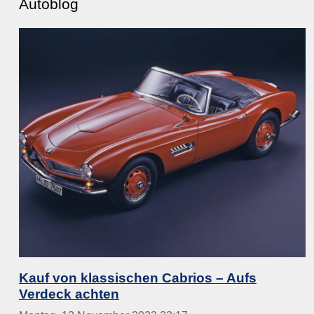
Autoblog
Kauf von klassischen Cabrios – Aufs
Verdeck achten