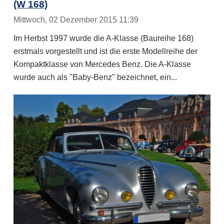
(W 168)
Mittwoch, 02 Dezember 2015 11:39
Im Herbst 1997 wurde die A-Klasse (Baureihe 168)
erstmals vorgestellt und ist die erste Modellreihe der
Kompaktklasse von Mercedes Benz. Die A-Klasse
wurde auch als "Baby-Benz" bezeichnet, ein...