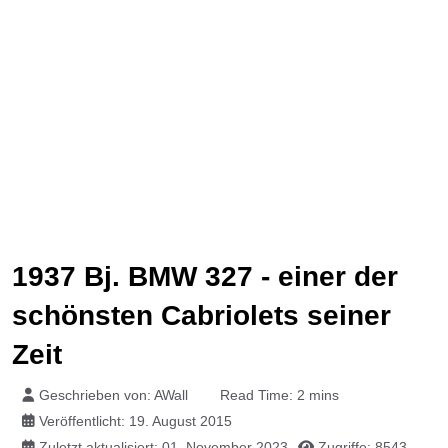
1937 Bj. BMW 327 - einer der
schönsten Cabriolets seiner
Zeit
Geschrieben von:
AWall
Read Time: 2 mins
Veröffentlicht: 19. August 2015
Zuletzt aktualisiert: 01. November 2023
Zugriffe: 8543