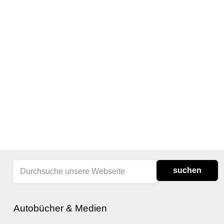
suchen
Autobücher & Medien