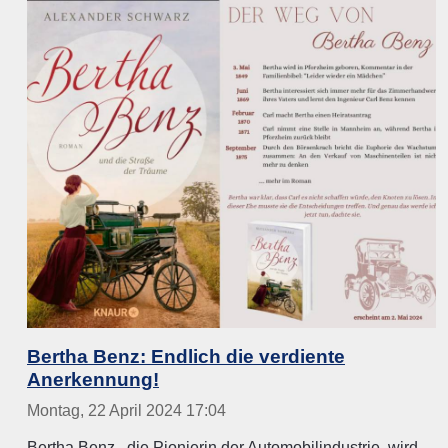
Bertha Benz: Endlich die verdiente
Anerkennung!
Montag, 22 April 2024 17:04
Bertha Benz , die Pionierin der Automobilindustrie, wird