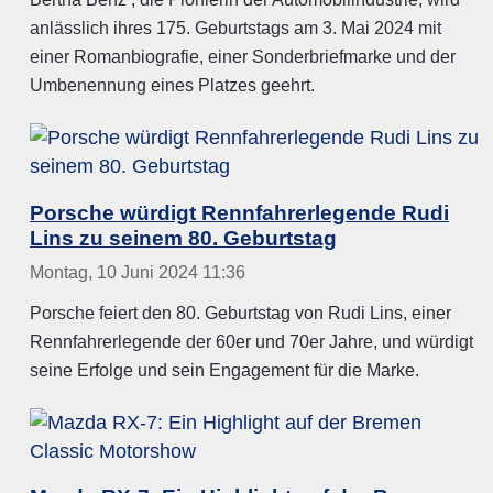
anlässlich ihres 175. Geburtstags am 3. Mai 2024 mit
einer Romanbiografie, einer Sonderbriefmarke und der
Umbenennung eines Platzes geehrt.
Porsche würdigt Rennfahrerlegende Rudi
Lins zu seinem 80. Geburtstag
Montag, 10 Juni 2024 11:36
Porsche feiert den 80. Geburtstag von Rudi Lins, einer
Rennfahrerlegende der 60er und 70er Jahre, und würdigt
seine Erfolge und sein Engagement für die Marke.