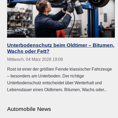
Unterbodenschutz beim Oldtimer – Bitumen,
Wachs oder Fett?
Mittwoch, 04 März 2026 19:08
Rost ist einer der größten Feinde klassischer Fahrzeuge
– besonders am Unterboden. Der richtige
Unterbodenschutz entscheidet über Werterhalt und
Lebensdauer eines Oldtimers. Bitumen, Wachs oder...
Automobile News