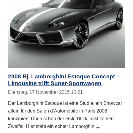
2008 Bj. Lamborghini Estoque Concept –
Limousine trifft Super-Sportwagen
Dienstag, 17 November 2015 10:21
Der Lamborghini Estoque ist eine Studie, ein Showcar
allein für den Salon d’Automobile in Paris 2008
konzipiert. Doch schon der erste Blick lässt keinen
Zweifel: Hier steht ein echter Lamborghini,...