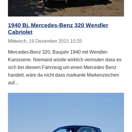
1940 Bj. Mercedes-Benz 320 Wendler
Cabriolet
Mittwoch, 16 Dezember 2015 10:35
Mercedes-Benz 320, Baujahr 1940 mit Wendler-
Karosserie. Niemand würde wirklich vermuten dass es
sich bei diesem Fahrzeug um einen Mercedes Benz
handelt, wäre da nicht dass markante Markenzeichen
auf...