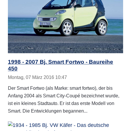
1998 - 2007 Bj. Smart Fortwo - Baureihe
450
Montag, 07 März 2016 10:47
Der Smart Fortwo (als Marke: smart fortwo), der bis
Anfang 2004 als Smart City-Coupé bezeichnet wurde,
ist ein kleines Stadtauto. Er ist das erste Modell von
Smart. Die Entwicklungen begannen...