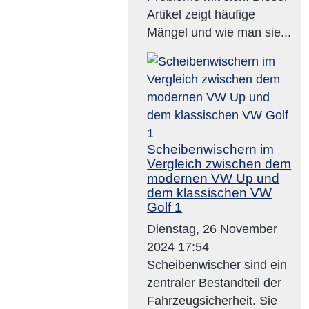
Artikel zeigt häufige
Mängel und wie man sie...
Scheibenwischern im
Vergleich zwischen dem
modernen VW Up und
dem klassischen VW
Golf 1
Dienstag, 26 November
2024 17:54
Scheibenwischer sind ein
zentraler Bestandteil der
Fahrzeugsicherheit. Sie