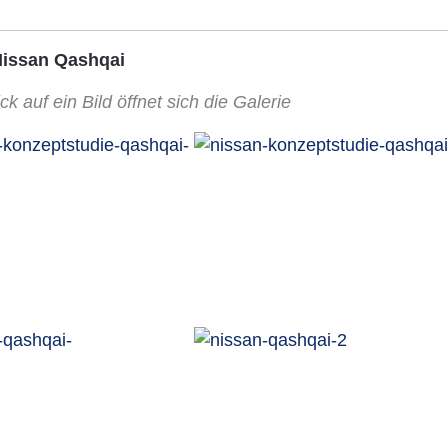
Nissan Qashqai
ck auf ein Bild öffnet sich die Galerie