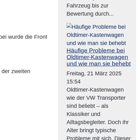
Fahrzeug bis zur
Bewertung durch...
bei wurde die Front
Häufige Probleme bei
Oldtimer-Kastenwagen
und wie man sie behebt
 der zweiten
Freitag, 21 März 2025
15:54
Oldtimer-Kastenwagen
wie der VW Transporter
sind beliebt – als
Klassiker und
Alltagsbegleiter. Doch ihr
Alter bringt typische
Probleme mit sich. Dieser