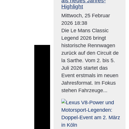
als neues Jahres-
Highlight
Mittwoch, 25 Februar
2026 18:38
Die Le Mans Classic
Legend 2026 bringt
historische Rennwagen
zurück auf den Circuit de
la Sarthe. Vom 2. bis 5.
Juli 2026 startet das
Event erstmals im neuen
Jahresformat. Im Fokus
stehen Fahrzeuge...