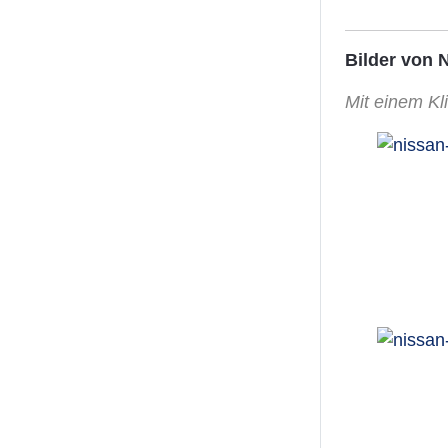
Bilder von 
Mit einem Kli