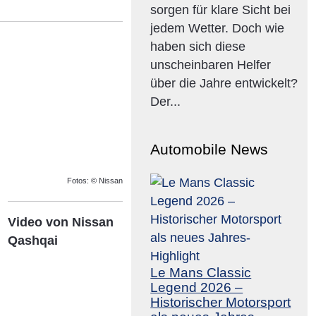
sorgen für klare Sicht bei
jedem Wetter. Doch wie
haben sich diese
unscheinbaren Helfer
über die Jahre entwickelt?
Der...
Automobile News
Fotos: © Nissan
Video von Nissan
Qashqai
Le Mans Classic
Legend 2026 –
Historischer Motorsport