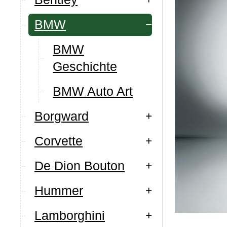
BMW
BMW
Geschichte
BMW Auto Art
Borgward
Corvette
De Dion Bouton
Hummer
Lamborghini