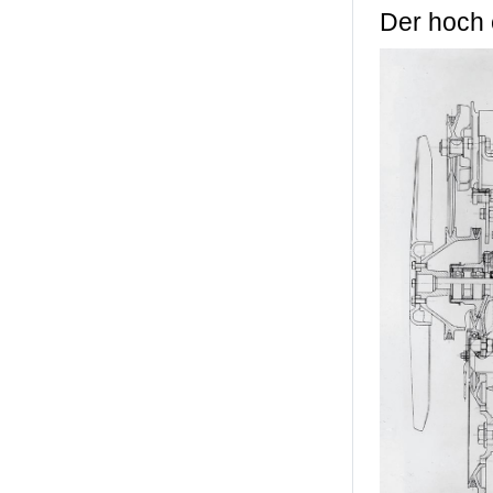
Der hoch 