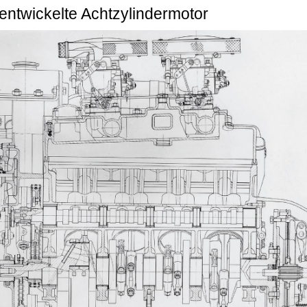
entwickelte Achtzylindermotor