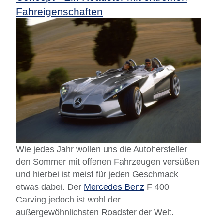
Fahreigenschaften
Wie jedes Jahr wollen uns die Autohersteller
den Sommer mit offenen Fahrzeugen versüßen
und hierbei ist meist für jeden Geschmack
etwas dabei. Der
Mercedes Benz
F 400
Carving jedoch ist wohl der
außergewöhnlichsten Roadster der Welt.