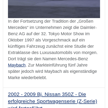
In der Fortsetzung der Tradition der „Großen
Mercedes“ im Unternehmen zeigt die Daimler-
Benz AG auf der 32. Tokyo Motor Show im
Oktober 1997 als Vorgeschmack auf ein
künftiges Fahrzeug zunächst eine Studie der
Extraklasse des Luxusautomobils von morgen.
Dort trägt sie den Namen Mercedes-Benz
Maybach
. Zur Markteinführung fünf Jahre
später jedoch wird Maybach als eigenständige
Marke wiederbelebt.
2002 - 2009 Bj. Nissan 350Z - Die
erfolgreiche Sportwagenserie (Z-Serie)