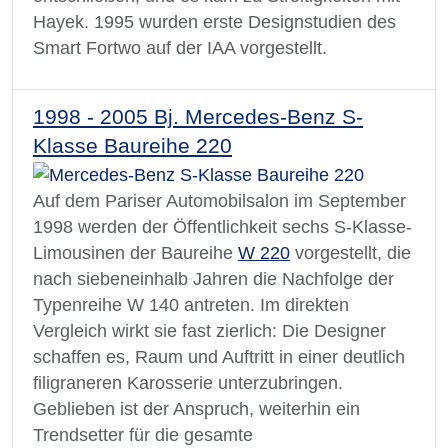
Hayek. 1995 wurden erste Designstudien des
Smart Fortwo auf der IAA vorgestellt.
1998 - 2005 Bj. Mercedes-Benz S-
Klasse Baureihe 220
Auf dem Pariser Automobilsalon im September
1998 werden der Öffentlichkeit sechs S-Klasse-
Limousinen der Baureihe
W 220
vorgestellt, die
nach siebeneinhalb Jahren die Nachfolge der
Typenreihe W 140 antreten. Im direkten
Vergleich wirkt sie fast zierlich: Die Designer
schaffen es, Raum und Auftritt in einer deutlich
filigraneren Karosserie unterzubringen.
Geblieben ist der Anspruch, weiterhin ein
Trendsetter für die gesamte