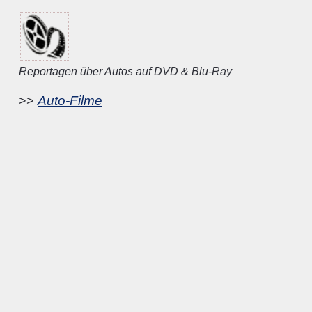
Reportagen über Autos auf DVD & Blu-Ray
Auto-Filme
>>