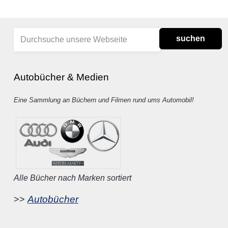
suchen
Autobücher & Medien
Eine Sammlung an Büchern und Filmen rund ums Automobil!
Alle Bücher nach Marken sortiert
Autobücher
>>