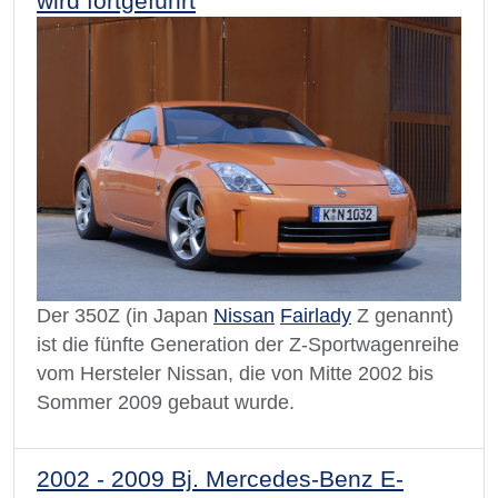
wird fortgeführt
Der 350Z (in Japan
Nissan
Fairlady
Z genannt)
ist die fünfte Generation der Z-Sportwagenreihe
vom Hersteler Nissan, die von Mitte 2002 bis
Sommer 2009 gebaut wurde.
2002 - 2009 Bj. Mercedes-Benz E-