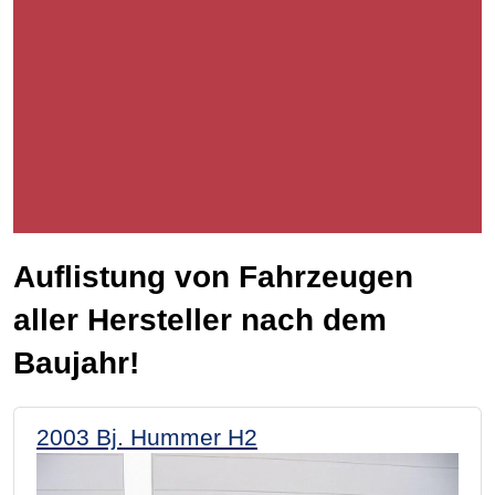
Auflistung von Fahrzeugen
aller Hersteller nach dem
Baujahr!
2003 Bj. Hummer H2