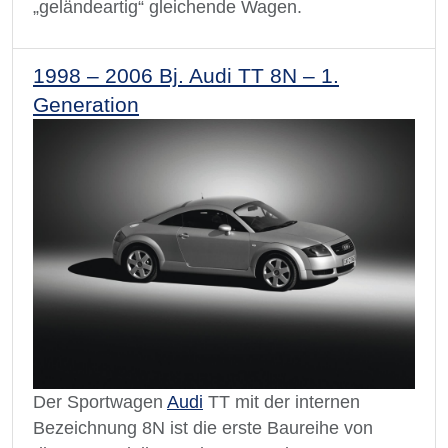
„geländeartig“ gleichende Wagen.
1998 – 2006 Bj. Audi TT 8N – 1.
Generation
Der Sportwagen
Audi
TT mit der internen
Bezeichnung 8N ist die erste Baureihe von