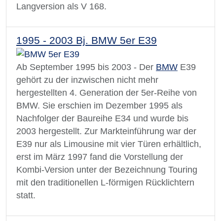
Langversion als V 168.
1995 - 2003 Bj. BMW 5er E39
Ab September 1995 bis 2003 - Der
BMW
E39
gehört zu der inzwischen nicht mehr
hergestellten 4. Generation der 5er-Reihe von
BMW. Sie erschien im Dezember 1995 als
Nachfolger der Baureihe E34 und wurde bis
2003 hergestellt. Zur Markteinführung war der
E39 nur als Limousine mit vier Türen erhältlich,
erst im März 1997 fand die Vorstellung der
Kombi-Version unter der Bezeichnung Touring
mit den traditionellen L-förmigen Rücklichtern
statt.