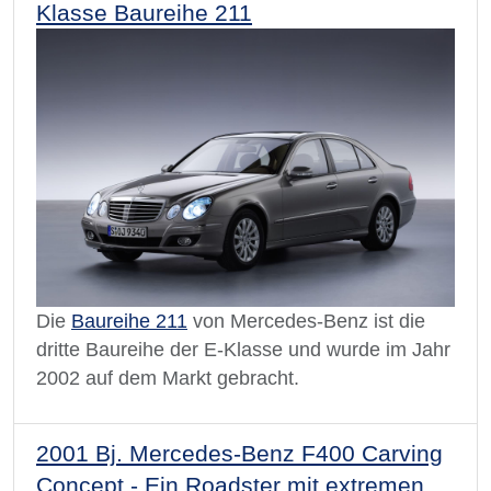
Klasse Baureihe 211
Die
Baureihe 211
von Mercedes-Benz ist die
dritte Baureihe der E-Klasse und wurde im Jahr
2002 auf dem Markt gebracht.
2001 Bj. Mercedes-Benz F400 Carving
Concept - Ein Roadster mit extremen