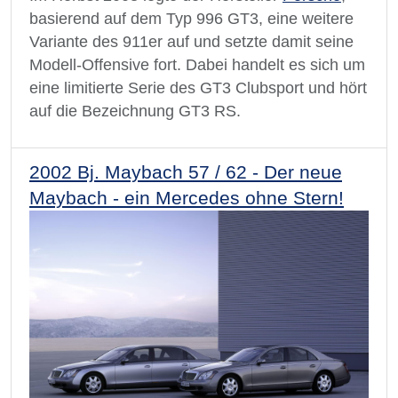
basierend auf dem Typ 996 GT3, eine weitere
Variante des 911er auf und setzte damit seine
Modell-Offensive fort. Dabei handelt es sich um
eine limitierte Serie des GT3 Clubsport und hört
auf die Bezeichnung GT3 RS.
2002 Bj. Maybach 57 / 62 - Der neue
Maybach - ein Mercedes ohne Stern!