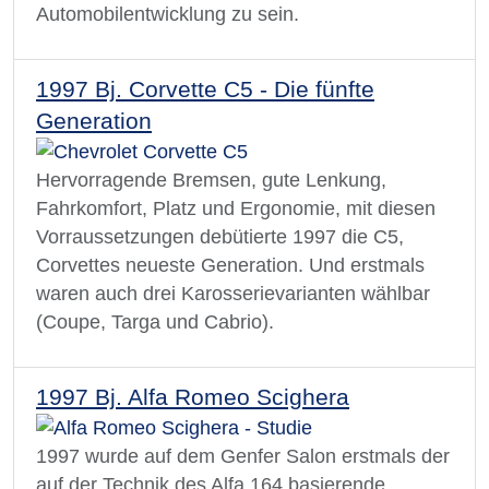
Automobilentwicklung zu sein.
1997 Bj. Corvette C5 - Die fünfte
Generation
Hervorragende Bremsen, gute Lenkung,
Fahrkomfort, Platz und Ergonomie, mit diesen
Vorraussetzungen debütierte 1997 die C5,
Corvettes neueste Generation. Und erstmals
waren auch drei Karosserievarianten wählbar
(Coupe, Targa und Cabrio).
1997 Bj. Alfa Romeo Scighera
1997 wurde auf dem Genfer Salon erstmals der
auf der Technik des Alfa 164 basierende