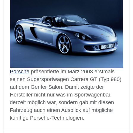
Porsche
präsentierte im März 2003 erstmals
seinen Supersportwagen Carrera GT (Typ 980)
auf dem Genfer Salon. Damit zeigte der
Hersteller nicht nur was im Sportwagenbau
derzeit möglich war, sondern gab mit diesen
Fahrzeug auch einen Ausblick auf mögliche
künftige Porsche-Technologien.