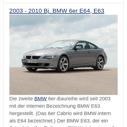
2003 - 2010 Bj. BMW 6er E64, E63
Die zweite
BMW
6er-Baureihe wird seit 2003
mit der internen Bezeichnung BMW E63
hergestellt. (Das 6er Cabrio wird BMW-intern
als E64 bezeichnet.) Der BMW E63, der ein