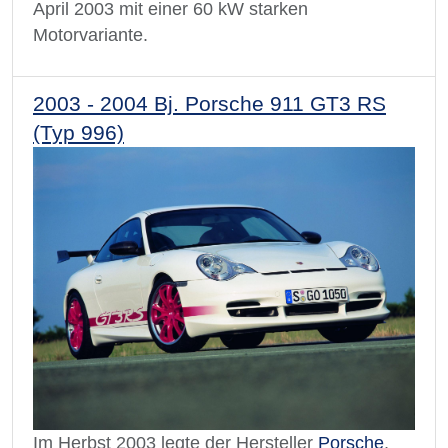
April 2003 mit einer 60 kW starken
Motorvariante.
2003 - 2004 Bj. Porsche 911 GT3 RS
(Typ 996)
Im Herbst 2003 legte der Hersteller
Porsche
,