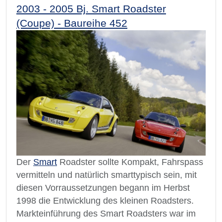
2003 - 2005 Bj. Smart Roadster
(Coupe) - Baureihe 452
Der
Smart
Roadster sollte Kompakt, Fahrspass
vermitteln und natürlich smarttypisch sein, mit
diesen Vorraussetzungen begann im Herbst
1998 die Entwicklung des kleinen Roadsters.
Markteinführung des Smart Roadsters war im