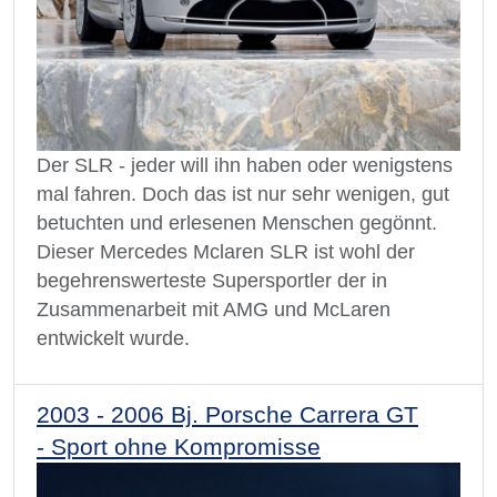
Der SLR - jeder will ihn haben oder wenigstens
mal fahren. Doch das ist nur sehr wenigen, gut
betuchten und erlesenen Menschen gegönnt.
Dieser Mercedes Mclaren SLR ist wohl der
begehrenswerteste Supersportler der in
Zusammenarbeit mit AMG und McLaren
entwickelt wurde.
2003 - 2006 Bj. Porsche Carrera GT
- Sport ohne Kompromisse