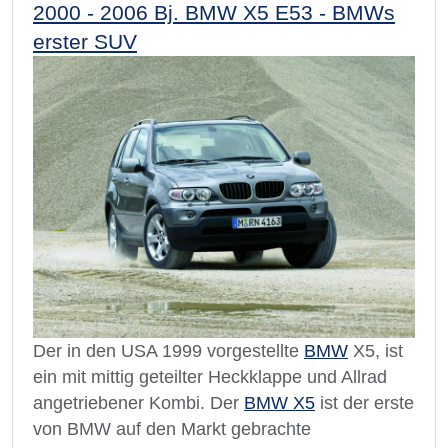
2000 - 2006 Bj. BMW X5 E53 - BMWs
erster SUV
Der in den USA 1999 vorgestellte
BMW
X5, ist
ein mit mittig geteilter Heckklappe und Allrad
angetriebener Kombi. Der
BMW X5
ist der erste
von BMW auf den Markt gebrachte