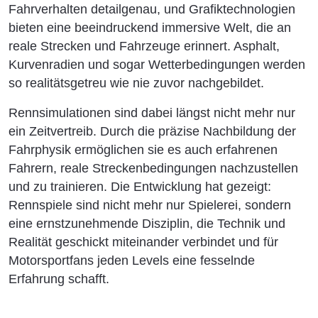
Fahrverhalten detailgenau, und Grafiktechnologien
bieten eine beeindruckend immersive Welt, die an
reale Strecken und Fahrzeuge erinnert. Asphalt,
Kurvenradien und sogar Wetterbedingungen werden
so realitätsgetreu wie nie zuvor nachgebildet.
Rennsimulationen sind dabei längst nicht mehr nur
ein Zeitvertreib. Durch die präzise Nachbildung der
Fahrphysik ermöglichen sie es auch erfahrenen
Fahrern, reale Streckenbedingungen nachzustellen
und zu trainieren. Die Entwicklung hat gezeigt:
Rennspiele sind nicht mehr nur Spielerei, sondern
eine ernstzunehmende Disziplin, die Technik und
Realität geschickt miteinander verbindet und für
Motorsportfans jeden Levels eine fesselnde
Erfahrung schafft.