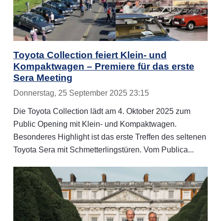
Toyota Collection feiert Klein- und
Kompaktwagen – Premiere für das erste
Sera Meeting
Donnerstag, 25 September 2025 23:15
Die Toyota Collection lädt am 4. Oktober 2025 zum
Public Opening mit Klein- und Kompaktwagen.
Besonderes Highlight ist das erste Treffen des seltenen
Toyota Sera mit Schmetterlingstüren. Vom Publica...