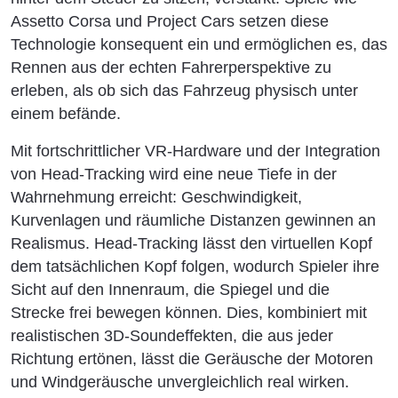
Assetto Corsa und Project Cars setzen diese
Technologie konsequent ein und ermöglichen es, das
Rennen aus der echten Fahrerperspektive zu
erleben, als ob sich das Fahrzeug physisch unter
einem befände.
Mit fortschrittlicher VR-Hardware und der Integration
von Head-Tracking wird eine neue Tiefe in der
Wahrnehmung erreicht: Geschwindigkeit,
Kurvenlagen und räumliche Distanzen gewinnen an
Realismus. Head-Tracking lässt den virtuellen Kopf
dem tatsächlichen Kopf folgen, wodurch Spieler ihre
Sicht auf den Innenraum, die Spiegel und die
Strecke frei bewegen können. Dies, kombiniert mit
realistischen 3D-Soundeffekten, die aus jeder
Richtung ertönen, lässt die Geräusche der Motoren
und Windgeräusche unvergleichlich real wirken.