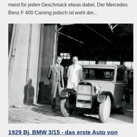
meist für jeden Geschmack etwas dabei. Der Mercedes
Benz F 400 Carving jedoch ist wohl der...
1929 Bj. BMW 3/15 - das erste Auto von