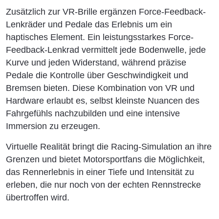
Zusätzlich zur VR-Brille ergänzen Force-Feedback-
Lenkräder und Pedale das Erlebnis um ein
haptisches Element. Ein leistungsstarkes Force-
Feedback-Lenkrad vermittelt jede Bodenwelle, jede
Kurve und jeden Widerstand, während präzise
Pedale die Kontrolle über Geschwindigkeit und
Bremsen bieten. Diese Kombination von VR und
Hardware erlaubt es, selbst kleinste Nuancen des
Fahrgefühls nachzubilden und eine intensive
Immersion zu erzeugen.
Virtuelle Realität bringt die Racing-Simulation an ihre
Grenzen und bietet Motorsportfans die Möglichkeit,
das Rennerlebnis in einer Tiefe und Intensität zu
erleben, die nur noch von der echten Rennstrecke
übertroffen wird.