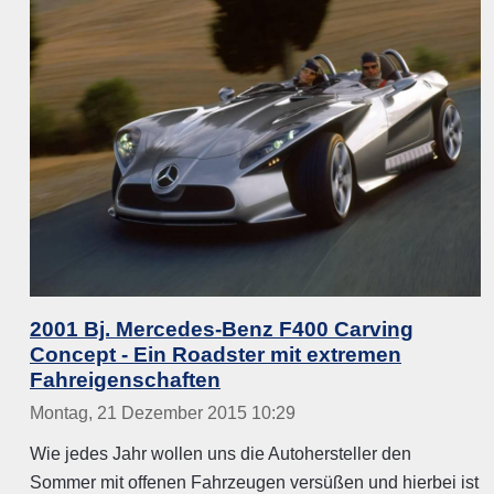
2001 Bj. Mercedes-Benz F400 Carving
Concept - Ein Roadster mit extremen
Fahreigenschaften
Montag, 21 Dezember 2015 10:29
Wie jedes Jahr wollen uns die Autohersteller den
Sommer mit offenen Fahrzeugen versüßen und hierbei ist