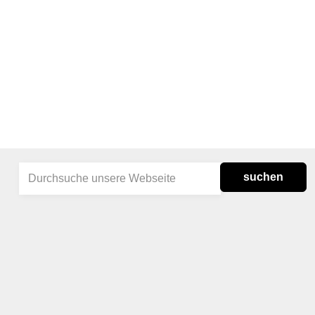
suchen