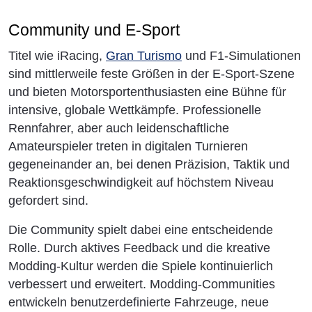
Community und E-Sport
Titel wie iRacing,
Gran Turismo
und F1-Simulationen
sind mittlerweile feste Größen in der E-Sport-Szene
und bieten Motorsportenthusiasten eine Bühne für
intensive, globale Wettkämpfe. Professionelle
Rennfahrer, aber auch leidenschaftliche
Amateurspieler treten in digitalen Turnieren
gegeneinander an, bei denen Präzision, Taktik und
Reaktionsgeschwindigkeit auf höchstem Niveau
gefordert sind.
Die Community spielt dabei eine entscheidende
Rolle. Durch aktives Feedback und die kreative
Modding-Kultur werden die Spiele kontinuierlich
verbessert und erweitert. Modding-Communities
entwickeln benutzerdefinierte Fahrzeuge, neue