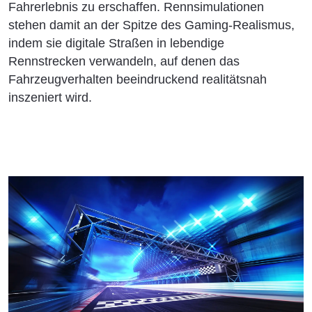
Fahrerlebnis zu erschaffen. Rennsimulationen
stehen damit an der Spitze des Gaming-Realismus,
indem sie digitale Straßen in lebendige
Rennstrecken verwandeln, auf denen das
Fahrzeugverhalten beeindruckend realitätsnah
inszeniert wird.