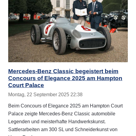
Mercedes-Benz Classic begeistert beim
Concours of Elegance 2025 am Hampton
Court Palace
Montag, 22 September 2025 22:38
Beim Concours of Elegance 2025 am Hampton Court
Palace zeigte Mercedes-Benz Classic automobile
Legenden und meisterhafte Handwerkskunst.
Sattlerarbeiten am 300 SL und Schneiderkunst von