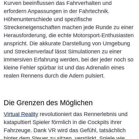
Kurven beeinflussen das Fahrverhalten und
erfordern Anpassungen in der Fahrtechnik.
Höhenunterschiede und spezifische
Streckeneigenschaften machen jede Runde zu einer
Herausforderung, die echte Motorsport-Enthusiasten
anspricht. Die akkurate Darstellung von Umgebung
und Streckenverlauf lässt Simulationen zu einer
immersiven Erfahrung werden, bei der jeder noch so
kleine Fehler spürbar ist und das Adrenalin eines
realen Rennens durch die Adern pulsiert.
Die Grenzen des Möglichen
Virtual Reality
revolutioniert das Rennerlebnis und
katapultiert Spieler förmlich in die Cockpits ihrer
Fahrzeuge. Dank VR wird das Gefühl, tatsächlich
hinter dem Steuer zu sitzen, verstärkt. Spiele wie