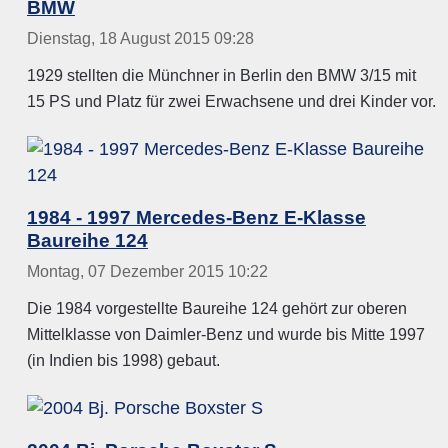
BMW
Dienstag, 18 August 2015 09:28
1929 stellten die Münchner in Berlin den BMW 3/15 mit
15 PS und Platz für zwei Erwachsene und drei Kinder vor.
1984 - 1997 Mercedes-Benz E-Klasse
Baureihe 124
Montag, 07 Dezember 2015 10:22
Die 1984 vorgestellte Baureihe 124 gehört zur oberen
Mittelklasse von Daimler-Benz und wurde bis Mitte 1997
(in Indien bis 1998) gebaut.