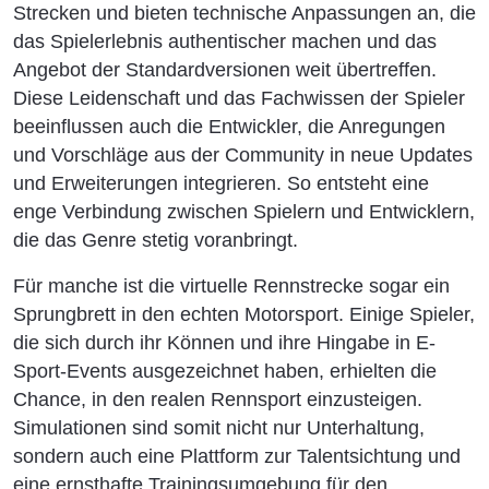
Strecken und bieten technische Anpassungen an, die
das Spielerlebnis authentischer machen und das
Angebot der Standardversionen weit übertreffen.
Diese Leidenschaft und das Fachwissen der Spieler
beeinflussen auch die Entwickler, die Anregungen
und Vorschläge aus der Community in neue Updates
und Erweiterungen integrieren. So entsteht eine
enge Verbindung zwischen Spielern und Entwicklern,
die das Genre stetig voranbringt.
Für manche ist die virtuelle Rennstrecke sogar ein
Sprungbrett in den echten Motorsport. Einige Spieler,
die sich durch ihr Können und ihre Hingabe in E-
Sport-Events ausgezeichnet haben, erhielten die
Chance, in den realen Rennsport einzusteigen.
Simulationen sind somit nicht nur Unterhaltung,
sondern auch eine Plattform zur Talentsichtung und
eine ernsthafte Trainingsumgebung für den