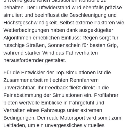
behalten. Der Luftwiderstand wird ebenfalls präzise
simuliert und beeinflusst die Beschleunigung und
Höchstgeschwindigkeit. Selbst externe Faktoren wie
Wetterbedingungen haben dank ausgeklügelter
Algorithmen erheblichen Einfluss: Regen sorgt für
rutschige Straßen, Sonnenschein für besten Grip,
während starker Wind das Fahrverhalten
herausfordernder gestaltet.
Für die Entwickler der Top-Simulationen ist die
Zusammenarbeit mit echten Rennfahrern
unverzichtbar. Ihr Feedback fließt direkt in die
Feinabstimmung der Simulationen ein. Profifahrer
bieten wertvolle Einblicke in Fahrgefühl und
Verhalten eines Fahrzeugs unter extremen
Bedingungen. Der reale Motorsport wird somit zum
Leitfaden, um ein unvergessliches virtuelles