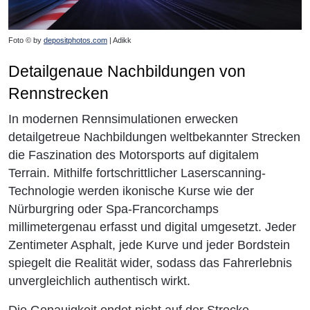
Foto © by
depositphotos.com
| Adikk
Detailgenaue Nachbildungen von
Rennstrecken
In modernen Rennsimulationen erwecken
detailgetreue Nachbildungen weltbekannter Strecken
die Faszination des Motorsports auf digitalem
Terrain. Mithilfe fortschrittlicher Laserscanning-
Technologie werden ikonische Kurse wie der
Nürburgring oder Spa-Francorchamps
millimetergenau erfasst und digital umgesetzt. Jeder
Zentimeter Asphalt, jede Kurve und jeder Bordstein
spiegelt die Realität wider, sodass das Fahrerlebnis
unvergleichlich authentisch wirkt.