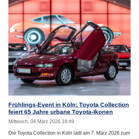
Frühlings-Event in Köln: Toyota Collection
feiert 65 Jahre urbane Toyota-Ikonen
Mittwoch, 04 März 2026 18:49
Die Toyota Collection in Köln lädt am 7. März 2026 zum