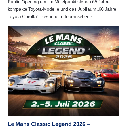
Public Opening ein. Im Mittelpunkt stehen 65 Jahre
kompakte Toyota-Modelle und das Jubiläum „60 Jahre
Toyota Corolla“. Besucher erleben seltene...
Le Mans Classic Legend 2026 –