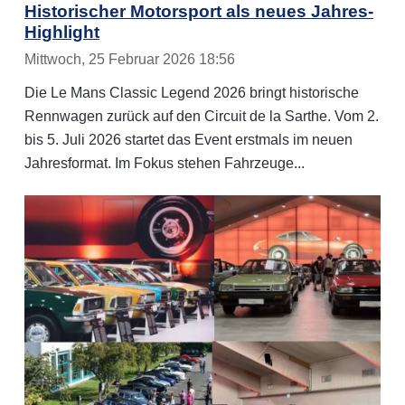
Historischer Motorsport als neues Jahres-
Highlight
Mittwoch, 25 Februar 2026 18:56
Die Le Mans Classic Legend 2026 bringt historische
Rennwagen zurück auf den Circuit de la Sarthe. Vom 2.
bis 5. Juli 2026 startet das Event erstmals im neuen
Jahresformat. Im Fokus stehen Fahrzeuge...