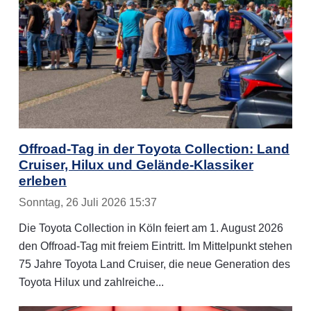
Offroad-Tag in der Toyota Collection: Land
Cruiser, Hilux und Gelände-Klassiker
erleben
Sonntag, 26 Juli 2026 15:37
Die Toyota Collection in Köln feiert am 1. August 2026
den Offroad-Tag mit freiem Eintritt. Im Mittelpunkt stehen
75 Jahre Toyota Land Cruiser, die neue Generation des
Toyota Hilux und zahlreiche...