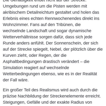
Die Genauigkeit endet nicht auf der Strecke.
Umgebungen rund um die Pisten werden mit
akribischem Detailreichtum gestaltet und holen das
Erlebnis eines echten Rennwochenendes direkt ins
Wohnzimmer. Fans auf den Tribünen, die
wechselnde Landschaft und sogar dynamische
Wetterverhältnisse sorgen dafür, dass sich jede
Runde anders anfühlt. Der Sonnenschein, der sich
auf der Strecke spiegelt, Nebel, der plötzlich über die
Kurven zieht, oder Regen, der die
Asphaltbedingungen drastisch verändert – die
Simulation reagiert auf wechselnde
Wetterbedingungen ebenso, wie es in der Realität
der Fall wäre.
Ein großer Teil des Realismus wird auch durch die
präzise Nachbildung der Streckenelemente erreicht.
Steigungen, Gefälle und der exakte Radius von