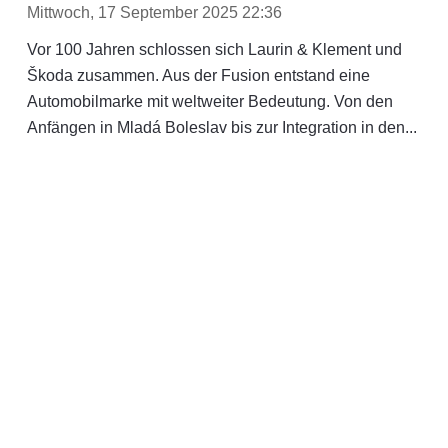
Mittwoch, 17 September 2025 22:36
Vor 100 Jahren schlossen sich Laurin & Klement und
Škoda zusammen. Aus der Fusion entstand eine
Automobilmarke mit weltweiter Bedeutung. Von den
Anfängen in Mladá Boleslav bis zur Integration in den...