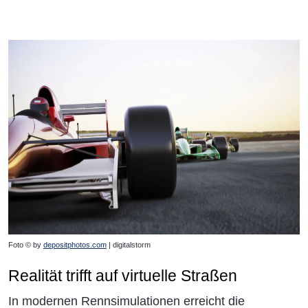
Foto © by
depositphotos.com
| digitalstorm
Realität trifft auf virtuelle Straßen
In modernen Rennsimulationen erreicht die