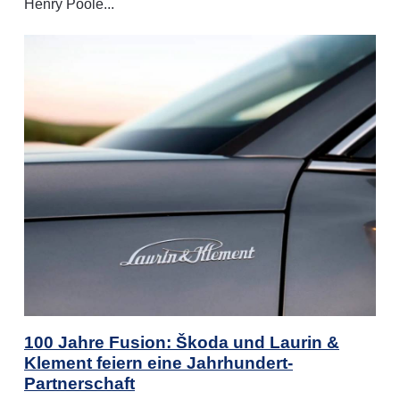
Henry Poole...
100 Jahre Fusion: Škoda und Laurin &
Klement feiern eine Jahrhundert-
Partnerschaft