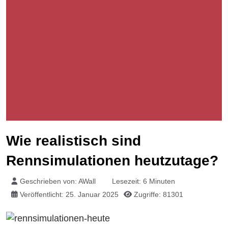
Wie realistisch sind
Rennsimulationen heutzutage?
Geschrieben von:
AWall
Lesezeit: 6 Minuten
Veröffentlicht: 25. Januar 2025
Zugriffe: 81301