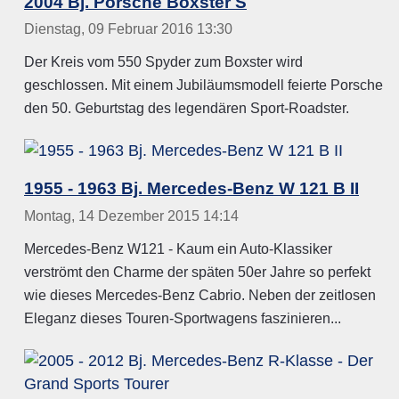
2004 Bj. Porsche Boxster S
Dienstag, 09 Februar 2016 13:30
Der Kreis vom 550 Spyder zum Boxster wird
geschlossen. Mit einem Jubiläumsmodell feierte Porsche
den 50. Geburtstag des legendären Sport-Roadster.
1955 - 1963 Bj. Mercedes-Benz W 121 B II
Montag, 14 Dezember 2015 14:14
Mercedes-Benz W121 - Kaum ein Auto-Klassiker
verströmt den Charme der späten 50er Jahre so perfekt
wie dieses Mercedes-Benz Cabrio. Neben der zeitlosen
Eleganz dieses Touren-Sportwagens faszinieren...