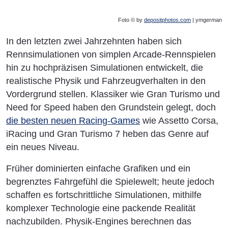
Foto © by
depositphotos.com
| ymgerman
In den letzten zwei Jahrzehnten haben sich
Rennsimulationen von simplen Arcade-Rennspielen
hin zu hochpräzisen Simulationen entwickelt, die
realistische Physik und Fahrzeugverhalten in den
Vordergrund stellen. Klassiker wie Gran Turismo und
Need for Speed haben den Grundstein gelegt, doch
die besten neuen Racing-Games
wie Assetto Corsa,
iRacing und Gran Turismo 7 heben das Genre auf
ein neues Niveau.
Früher dominierten einfache Grafiken und ein
begrenztes Fahrgefühl die Spielewelt; heute jedoch
schaffen es fortschrittliche Simulationen, mithilfe
komplexer Technologie eine packende Realität
nachzubilden. Physik-Engines berechnen das