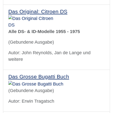
Das Original: Citroen DS
Alle DS- & ID-Modelle 1955 - 1975
(Gebundene Ausgabe)
Autor: John Reynolds, Jan de Lange und
weitere
Das Grosse Bugatti Buch
(Gebundene Ausgabe)
Autor: Erwin Tragatsch