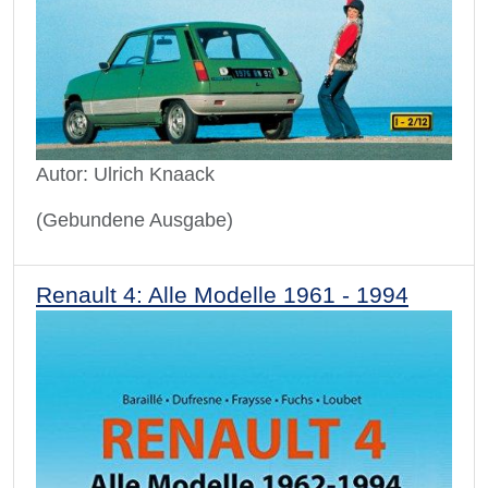
Autor: Ulrich Knaack
(Gebundene Ausgabe)
Renault 4: Alle Modelle 1961 - 1994