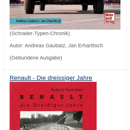
(Schrader-Typen-Chronik)
Autor: Andreas Gaubatz, Jan Erhartitsch
(Gebundene Ausgabe)
Renault - Die dreissiger Jahre