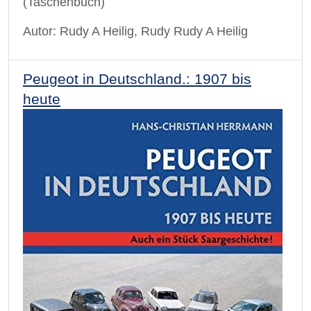
(Taschenbuch)
Autor: Rudy A Heilig, Rudy Rudy A Heilig
Peugeot in Deutschland.: 1907 bis
heute