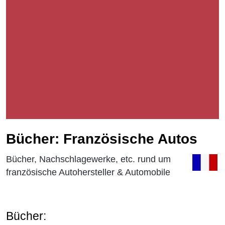
Bücher: Französische Autos
Bücher, Nachschlagewerke, etc. rund um
französische Autohersteller & Automobile
Bücher: