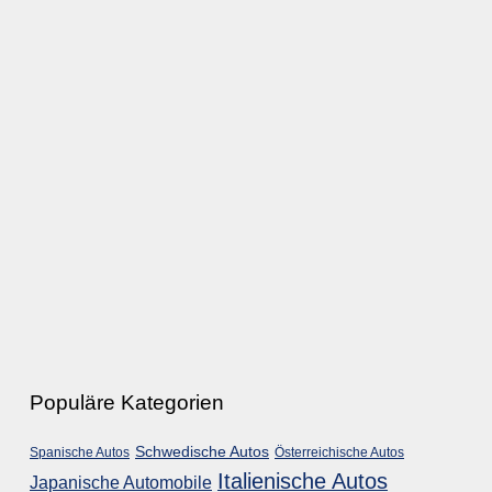
Populäre Kategorien
Schwedische Autos
Spanische Autos
Österreichische Autos
Italienische Autos
Japanische Automobile