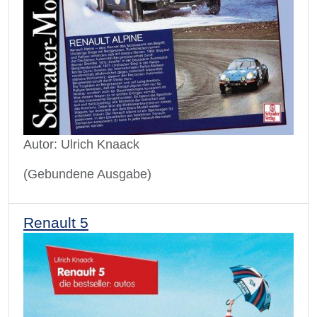
Autor: Ulrich Knaack
(Gebundene Ausgabe)
Renault 5