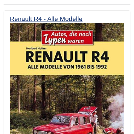
Renault R4 - Alle Modelle