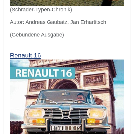
(Schrader-Typen-Chronik)
Autor: Andreas Gaubatz, Jan Erhartitsch
(Gebundene Ausgabe)
Renault 16