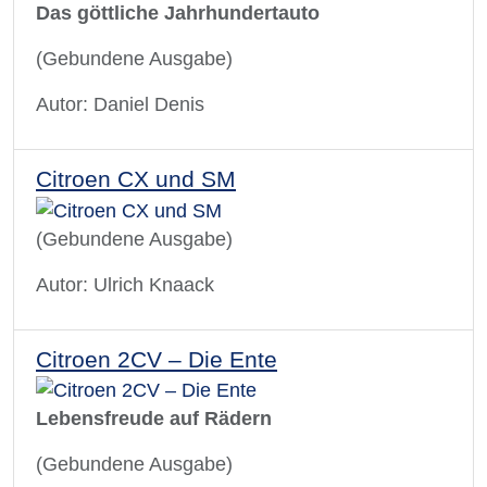
Das göttliche Jahrhundertauto
(Gebundene Ausgabe)
Autor: Daniel Denis
Citroen CX und SM
(Gebundene Ausgabe)
Autor: Ulrich Knaack
Citroen 2CV – Die Ente
Lebensfreude auf Rädern
(Gebundene Ausgabe)