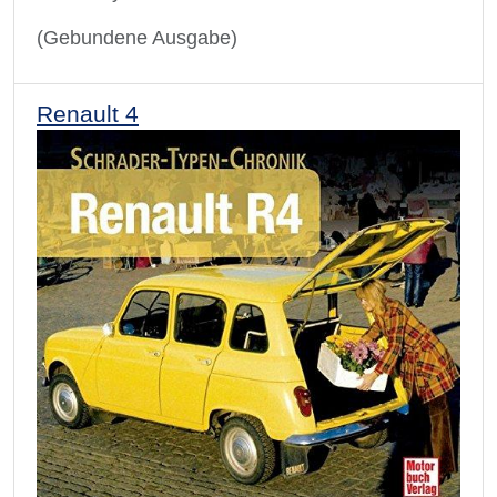
(Gebundene Ausgabe)
Renault 4