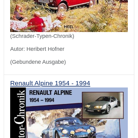
(Schrader-Typen-Chronik)
Autor: Heribert Hofner
(Gebundene Ausgabe)
Renault Alpine 1954 - 1994