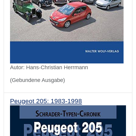
Autor: Hans-Christian Herrmann
(Gebundene Ausgabe)
Peugeot 205: 1983-1998