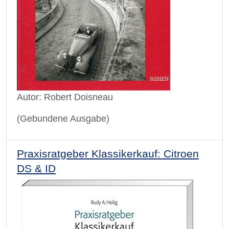
Autor: Robert Doisneau
(Gebundene Ausgabe)
Praxisratgeber Klassikerkauf: Citroen
DS & ID