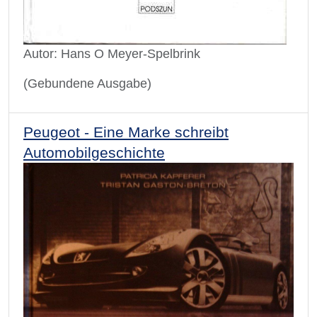
Autor: Hans O Meyer-Spelbrink
(Gebundene Ausgabe)
Peugeot - Eine Marke schreibt
Automobilgeschichte