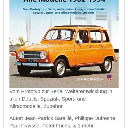
Vom Prototyp zur Serie, Weiterentwicklung in
allen Details, Spezial-, Sport- und
Allradmodelle, Zubehör
Autor: Jean-Patrick Baraillé,‎ Philippe Dufresne,‎
Paul Fraysse,‎ Peter Fuchs,‎ & 1 mehr