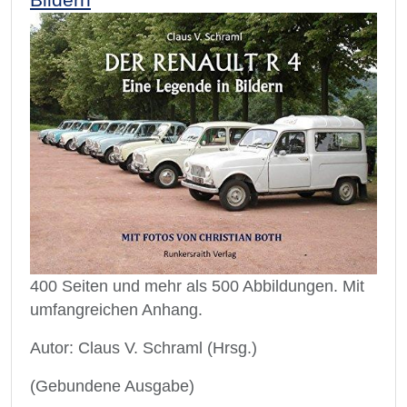
400 Seiten und mehr als 500 Abbildungen. Mit
umfangreichen Anhang.
Autor: Claus V. Schraml (Hrsg.)
(Gebundene Ausgabe)