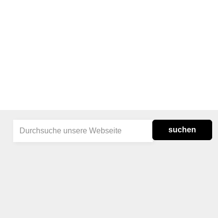
suchen