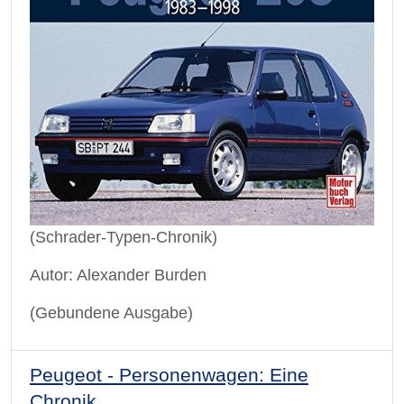
(Schrader-Typen-Chronik)
Autor: Alexander Burden
(Gebundene Ausgabe)
Peugeot - Personenwagen: Eine
Chronik