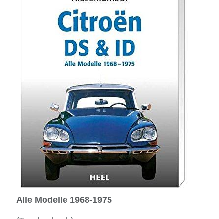
Alle Modelle 1968-1975