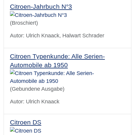
Citroen-Jahrbuch N°3
(Broschiert)
Autor: Ulrich Knaack, Halwart Schrader
Citroen Typenkunde: Alle Serien-
Automobile ab 1950
(Gebundene Ausgabe)
Autor: Ulrich Knaack
Citroen DS