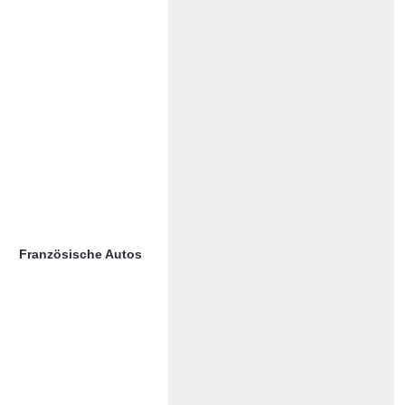
Französische Autos