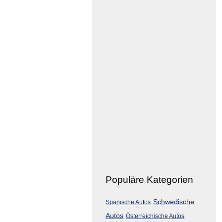
Populäre Kategorien
Schwedische
Spanische Autos
Autos
Österreichische Autos