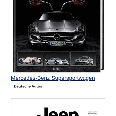
Mercedes-Benz Supersportwagen
Deutsche Autos