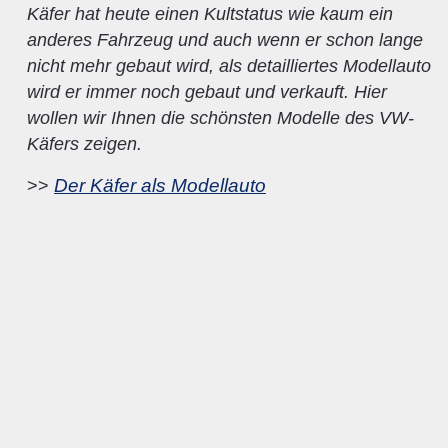
Käfer hat heute einen Kultstatus wie kaum ein
anderes Fahrzeug und auch wenn er schon lange
nicht mehr gebaut wird, als detailliertes Modellauto
wird er immer noch gebaut und verkauft. Hier
wollen wir Ihnen die schönsten Modelle des VW-
Käfers zeigen.
Der Käfer als Modellauto
>>