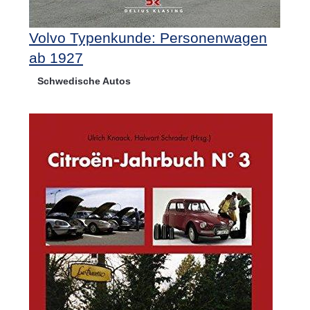
Volvo Typenkunde: Personenwagen
ab 1927
Schwedische Autos