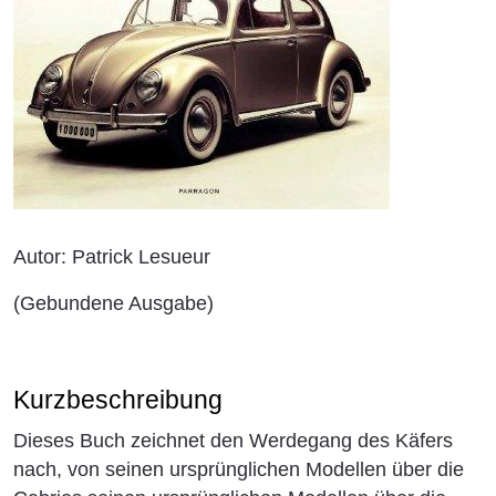
Autor: Patrick Lesueur
(Gebundene Ausgabe)
Kurzbeschreibung
Dieses Buch zeichnet den Werdegang des Käfers
nach, von seinen ursprünglichen Modellen über die