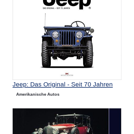
Jeep: Das Original - Seit 70 Jahren
Amerikanische Autos