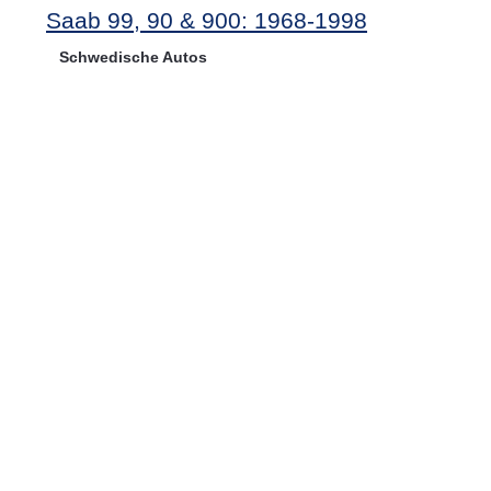
Saab 99, 90 & 900: 1968-1998
Schwedische Autos