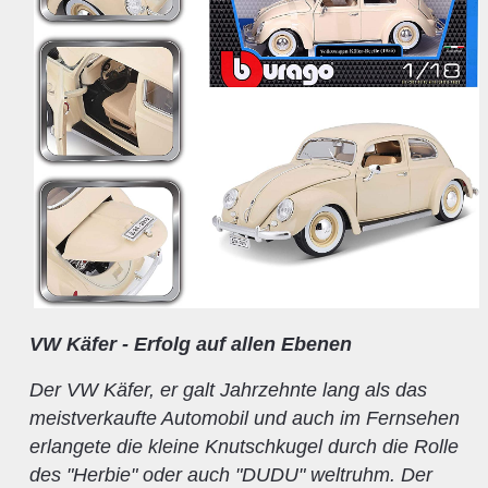
VW Käfer - Erfolg auf allen Ebenen
Der VW Käfer, er galt Jahrzehnte lang als das
meistverkaufte Automobil und auch im Fernsehen
erlangete die kleine Knutschkugel durch die Rolle
des "Herbie" oder auch "DUDU" weltruhm. Der