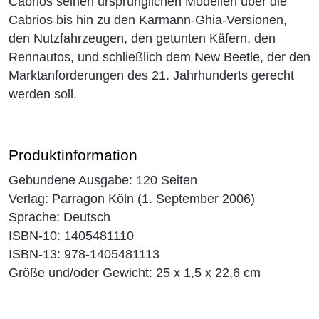
Cabrios seinen ursprünglichen Modellen über die
Cabrios bis hin zu den Karmann-Ghia-Versionen,
den Nutzfahrzeugen, den getunten Käfern, den
Rennautos, und schließlich dem New Beetle, der den
Marktanforderungen des 21. Jahrhunderts gerecht
werden soll.
Produktinformation
Gebundene Ausgabe: 120 Seiten
Verlag: Parragon Köln (1. September 2006)
Sprache: Deutsch
ISBN-10: 1405481110
ISBN-13: 978-1405481113
Größe und/oder Gewicht: 25 x 1,5 x 22,6 cm