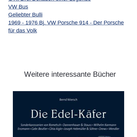
VW Bus
Geliebter Bulli
1969 - 1976 Bj. VW Porsche 914 - Der Porsche
für das Volk
Weitere interessante Bücher