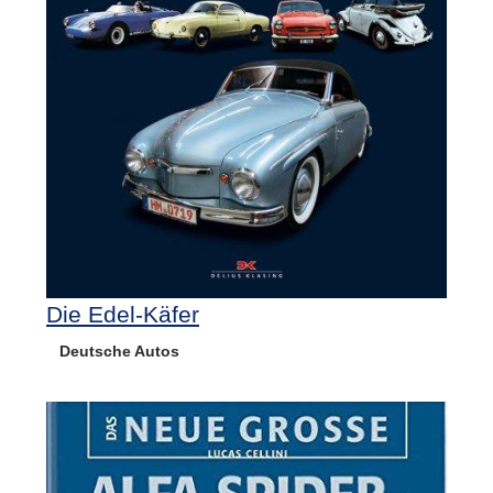
Die Edel-Käfer
Deutsche Autos