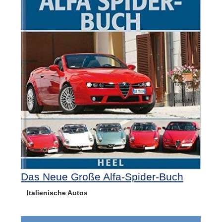
Das Neue Große Alfa-Spider-Buch
Italienische Autos