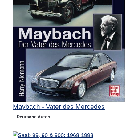
Maybach - Vater des Mercedes
Deutsche Autos