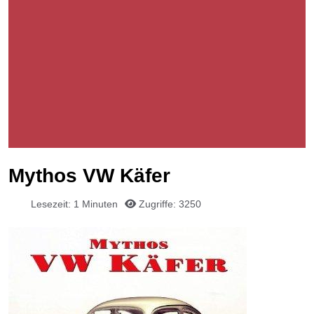
Mythos VW Käfer
Lesezeit: 1 Minuten
Zugriffe: 3250