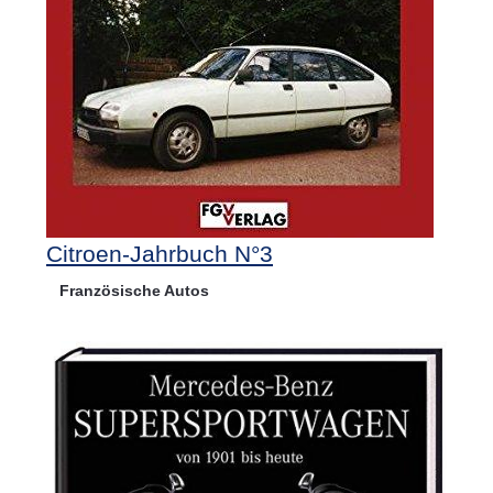
Citroen-Jahrbuch N°3
Französische Autos