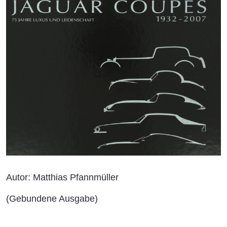
Autor: Matthias Pfannmüller
(Gebundene Ausgabe)