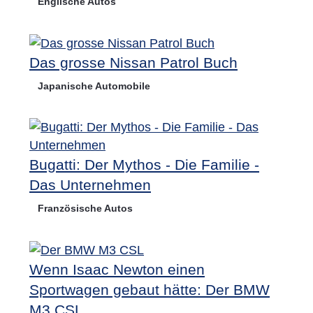
Englische Autos
Das grosse Nissan Patrol Buch
Japanische Automobile
Bugatti: Der Mythos - Die Familie -
Das Unternehmen
Französische Autos
Wenn Isaac Newton einen
Sportwagen gebaut hätte: Der BMW
M3 CSL