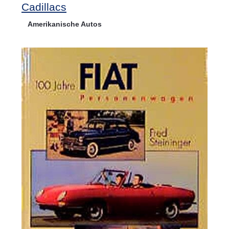
Cadillacs
Amerikanische Autos