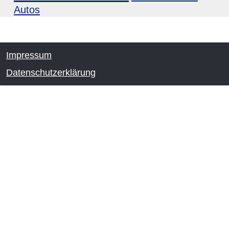
Autos
Impressum
Datenschutzerklärung