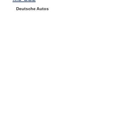
Deutsche Autos