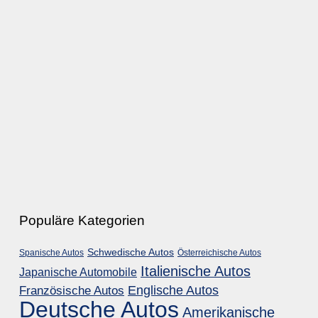
Populäre Kategorien
Schwedische Autos
Spanische Autos
Österreichische Autos
Italienische Autos
Japanische Automobile
Englische Autos
Französische Autos
Deutsche Autos
Amerikanische