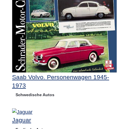
Saab Volvo. Personenwagen 1945-
1973
Schwedische Autos
Jaguar