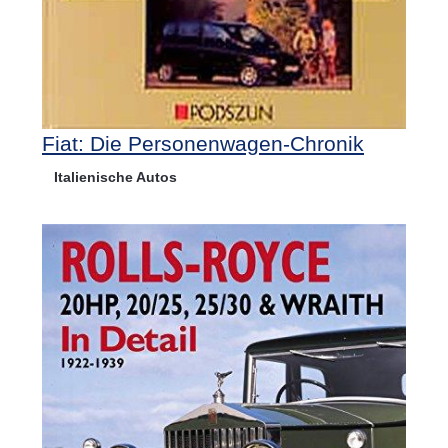
Fiat: Die Personenwagen-Chronik
Italienische Autos