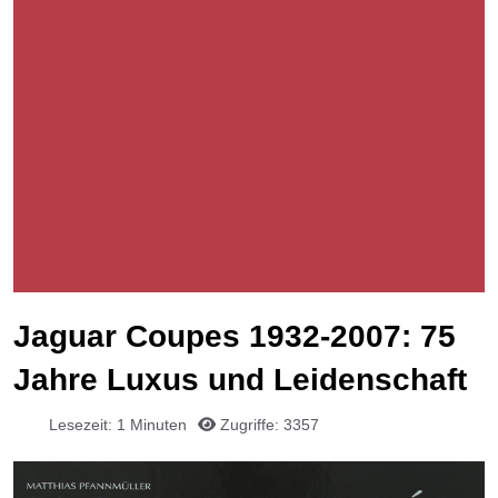
Jaguar Coupes 1932-2007: 75
Jahre Luxus und Leidenschaft
Lesezeit: 1 Minuten
Zugriffe: 3357