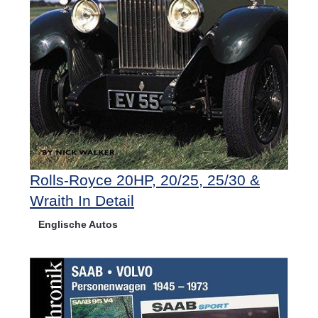
Rolls-Royce 20HP, 20/25, 25/30 &
Wraith In Detail
Englische Autos