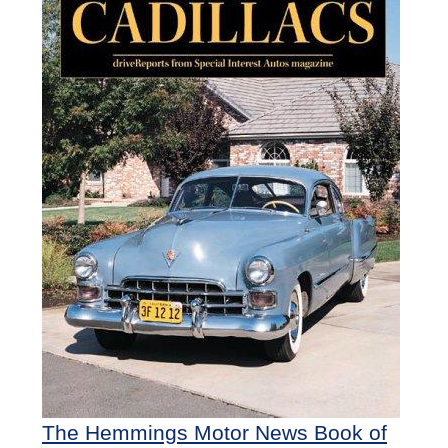
The Hemmings Motor News Book of