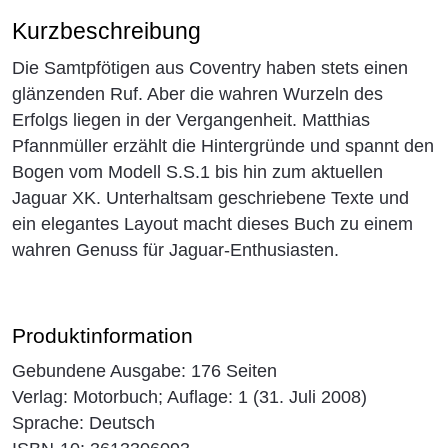
Kurzbeschreibung
Die Samtpfötigen aus Coventry haben stets einen
glänzenden Ruf. Aber die wahren Wurzeln des
Erfolgs liegen in der Vergangenheit. Matthias
Pfannmüller erzählt die Hintergründe und spannt den
Bogen vom Modell S.S.1 bis hin zum aktuellen
Jaguar XK. Unterhaltsam geschriebene Texte und
ein elegantes Layout macht dieses Buch zu einem
wahren Genuss für Jaguar-Enthusiasten.
Produktinformation
Gebundene Ausgabe: 176 Seiten
Verlag: Motorbuch; Auflage: 1 (31. Juli 2008)
Sprache: Deutsch