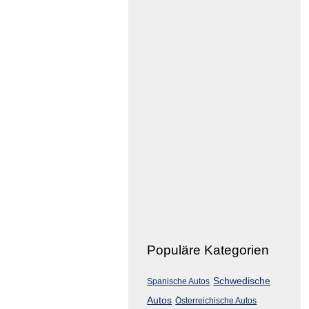
Populäre Kategorien
Schwedische
Spanische Autos
Autos
Österreichische Autos