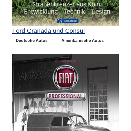
Ford Granada und Consul
Deutsche Autos
Amerikanische Autos