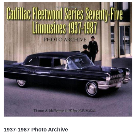
1937-1987 Photo Archive