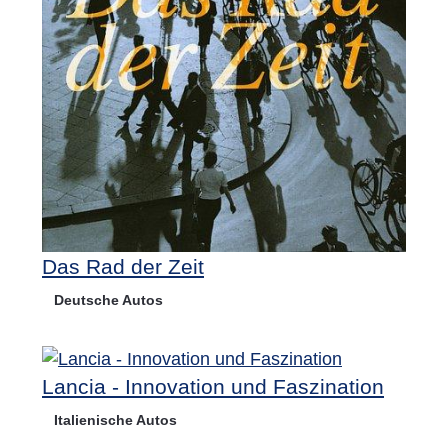
Das Rad der Zeit
Deutsche Autos
Lancia - Innovation und Faszination
Italienische Autos