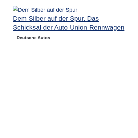
Dem Silber auf der Spur. Das
Schicksal der Auto-Union-Rennwagen
Deutsche Autos