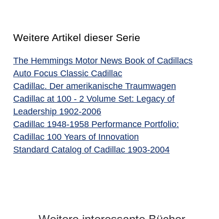
Weitere Artikel dieser Serie
The Hemmings Motor News Book of Cadillacs
Auto Focus Classic Cadillac
Cadillac. Der amerikanische Traumwagen
Cadillac at 100 - 2 Volume Set: Legacy of
Leadership 1902-2006
Cadillac 1948-1958 Performance Portfolio:
Cadillac 100 Years of Innovation
Standard Catalog of Cadillac 1903-2004