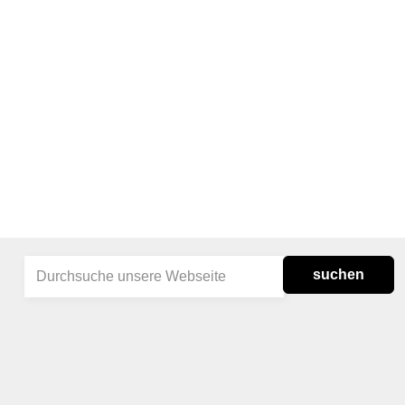
suchen