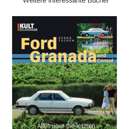
Weitere interessante Bücher