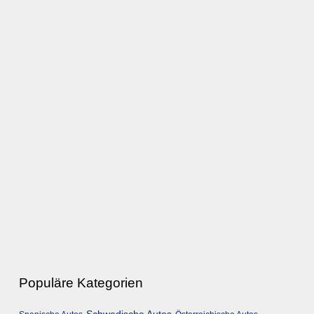
Populäre Kategorien
Schwedische Autos