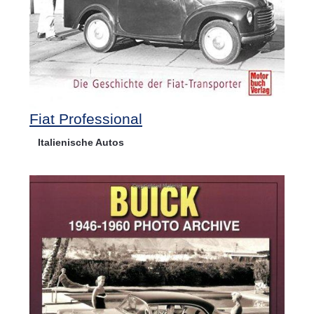
Fiat Professional
Italienische Autos