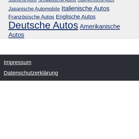
Spanische Autos
Österreichische Autos
Italienische Autos
Japanische Automobile
Englische Autos
Französische Autos
Deutsche Autos
Amerikanische
Autos
Impressum
Datenschutzerklärung