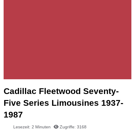
Cadillac Fleetwood Seventy-
Five Series Limousines 1937-
1987
Lesezeit: 2 Minuten
Zugriffe: 3168