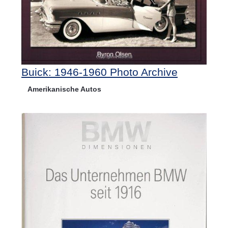
Buick: 1946-1960 Photo Archive
Amerikanische Autos