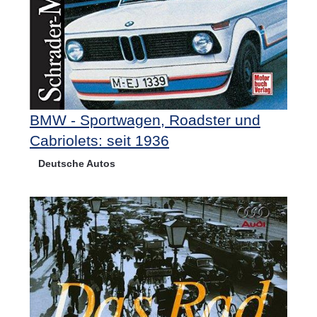
BMW - Sportwagen, Roadster und
Cabriolets: seit 1936
Deutsche Autos