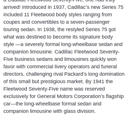
arrived! Introduced in 1937, Cadillac’s new Series 75
included 11 Fleetwood body styles ranging from
coupes and convertibles to a seven-passenger
touring sedan. In 1938, the restyled Series 75 got
what was destined to become its signature body
style —a severely formal long-wheelbase sedan and
companion limousine. Cadillac Fleetwood Seventy-
Five business sedans and limousines quickly won
favor with commercial livery operators and funeral
directors, challenging rival Packard’s long domination
of this small but prestigious market. By 1941 the
Fleetwood Seventy-Five name was reserved
exclusively for General Motors Corporation’s flagship
car—the long-wheelbase formal sedan and
companion limousine with glass division.