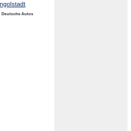
Ingolstadt
Deutsche Autos