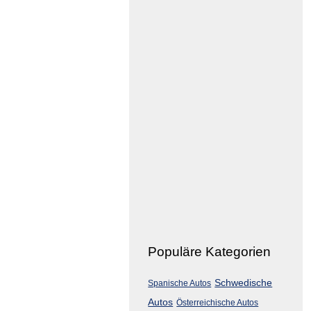
Populäre Kategorien
Schwedische
Spanische Autos
Autos
Österreichische Autos