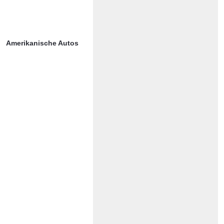
Amerikanische Autos