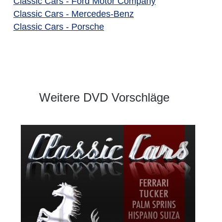
Classic Cars - Ford Motor Company
Classic Cars - Mercedes-Benz
Classic Cars - Porsche
Weitere DVD Vorschläge