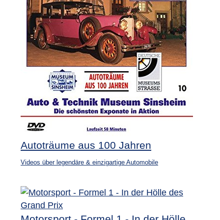
Autoträume aus 100 Jahren
Videos über legendäre & einzigartige Automobile
Motorsport - Formel 1 - In der Hölle