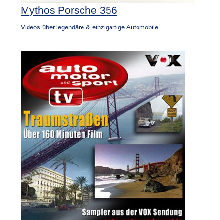
Mythos Porsche 356
Videos über legendäre & einzigartige Automobile