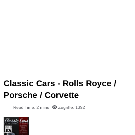
Classic Cars - Rolls Royce /
Porsche / Corvette
Read Time: 2 mins
Zugriffe: 1392