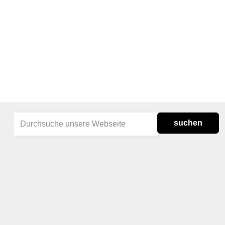
suchen