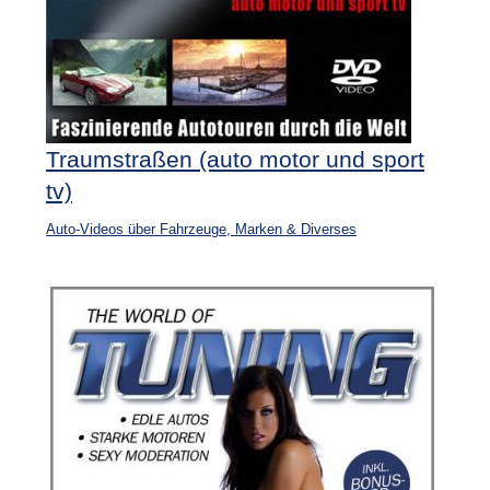
Traumstraßen (auto motor und sport
tv)
Auto-Videos über Fahrzeuge, Marken & Diverses