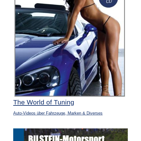
The World of Tuning
Auto-Videos über Fahrzeuge, Marken & Diverses