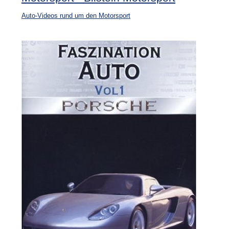
Auto-Videos rund um den Motorsport