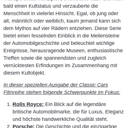
bald einen Kultstatus und verzauberte die
Menschheit in vielerlei Hinsicht. Egal, ob jung oder
alt, männlich oder weiblich, kaum jemand kann sich
dem Mythos auf vier Rädern entziehen. Diese Serie
bietet einen fesselnden Einblick in die Meilensteine
der Automobilgeschichte und beleuchtet wichtige
Ereignisse, herausragende Museen, enthusiastische
Treffen sowie die spannendsten und zugleich
verrücktesten Erfindungen im Zusammenhang mit
diesem Kultobjekt.
In dieser speziellen Ausgabe der Classic Cars
Filmreihe stehen folgende Schwerpunkte im Fokus:
Rolls Royce:
Ein Blick auf die legendäre
britische Automobilmarke, die für Luxus, Eleganz
und höchste handwerkliche Qualität steht.
Porsche:
Die Geschichte und die einzigartige