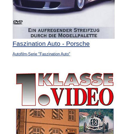
Faszination Auto - Porsche
Autofilm-Serie "Faszination Auto"