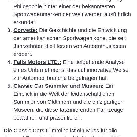
Philosophie hinter einer der bekanntesten
Sportwagenmarken der Welt werden ausführlich
erkundet.
Corvette:
Die Geschichte und die Entwicklung
der amerikanischen Sportwagenikone, die seit
Jahrzehnten die Herzen von Autoenthusiasten
erobert.
Falls Motors LTD.:
Eine tiefgehende Analyse
eines Unternehmens, das auf innovative Weise
zur Automobilbranche beigetragen hat.
Classic Car Sammler und Museen:
Ein
Einblick in die Welt der leidenschaftlichen
Sammler von Oldtimern und die einzigartigen
Museen, die diese faszinierenden Fahrzeuge
bewahren und präsentieren.
Die Classic Cars Filmreihe ist ein Muss für alle