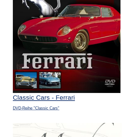
Classic Cars - Ferrari
DVD-Reihe "Classic Cars"