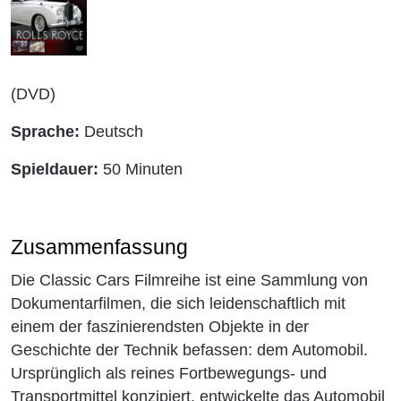
(DVD)
Sprache:
Deutsch
Spieldauer:
50 Minuten
Zusammenfassung
Die Classic Cars Filmreihe ist eine Sammlung von
Dokumentarfilmen, die sich leidenschaftlich mit
einem der faszinierendsten Objekte in der
Geschichte der Technik befassen: dem Automobil.
Ursprünglich als reines Fortbewegungs- und
Transportmittel konzipiert, entwickelte das Automobil