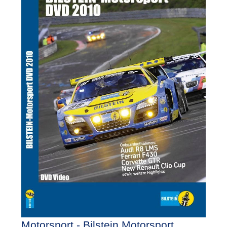
Motorsport - Bilstein Motorsport