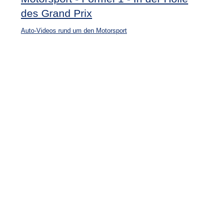
des Grand Prix
Auto-Videos rund um den Motorsport