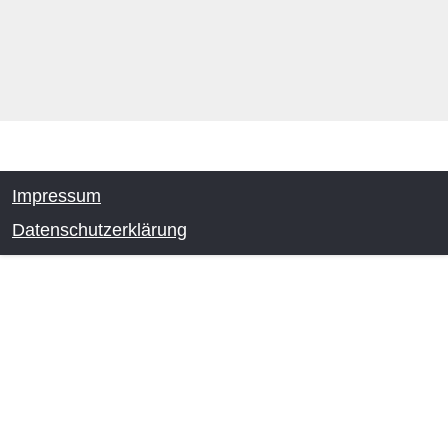
Impressum
Datenschutzerklärung