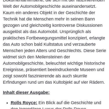
Welt der Automobilgeschichte auseinandersetzt.
Kaum ein anderes Objekt in der Geschichte der
Technik hat die Menschen mehr in seinen Bann
gezogen und gleichzeitig kontroverse Diskussionen
ausgelöst als das Automobil. Ursprünglich als
praktisches Fortbewegungsmittel konzipiert, erlangte
das Auto schon bald Kultstatus und verzauberte
Menschen jeden Alters und Geschlechts. Diese Serie
widmet sich den Meilensteinen der
Automobilgeschichte, beleuchtet wichtige historische
Ereignisse, präsentiert beeindruckende Museen und
zeigt sowohl faszinierende als auch skurrile
Erfindungen rund um das Kultobjekt auf vier Rädern.
Inhalt dieser Ausgabe:
Rolls Royce:
Ein Blick auf die Geschichte und
den legendären Luxus der Rolls Royce-