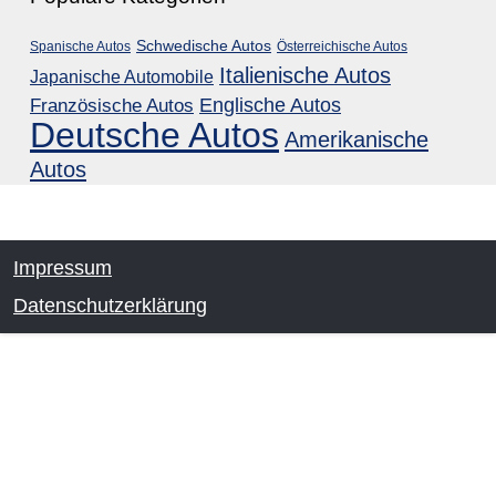
Schwedische Autos
Spanische Autos
Österreichische Autos
Italienische Autos
Japanische Automobile
Englische Autos
Französische Autos
Deutsche Autos
Amerikanische
Autos
Impressum
Datenschutzerklärung