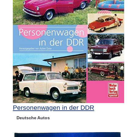
Personenwagen in der DDR
Deutsche Autos