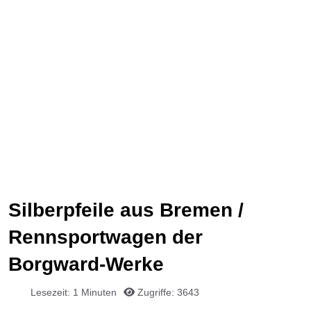
Silberpfeile aus Bremen /
Rennsportwagen der
Borgward-Werke
Lesezeit: 1 Minuten
Zugriffe: 3643