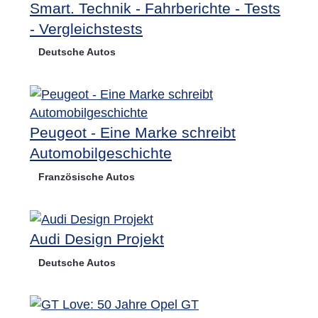
Smart. Technik - Fahrberichte - Tests
- Vergleichstests
Deutsche Autos
Peugeot - Eine Marke schreibt
Automobilgeschichte
Französische Autos
Audi Design Projekt
Deutsche Autos