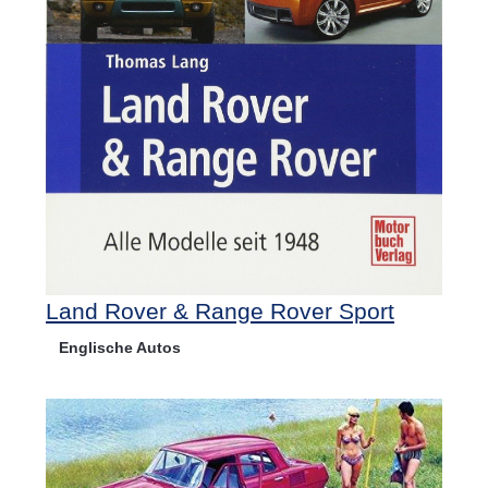
Land Rover & Range Rover Sport
Englische Autos