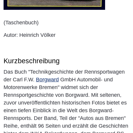
(Taschenbuch)
Autor: Heinrich Völker
Kurzbeschreibung
Das Buch "Technikgeschichte der Rennsportwagen
der Carl F.W.
Borgward
GmbH Automobil- und
Motorenwerke Bremen" widmet sich der
Rennsportgeschichte von Borgward. Mit seltenen,
zuvor unveröffentlichten historischen Fotos bietet es
einen tiefen Einblick in die Welt des Borgward-
Rennsports. Der Band, Teil der "Autos aus Bremen"
Reihe, enthält 96 Seiten und erzählt die Geschichten