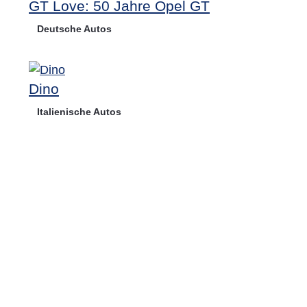
GT Love: 50 Jahre Opel GT
Deutsche Autos
Dino
Italienische Autos