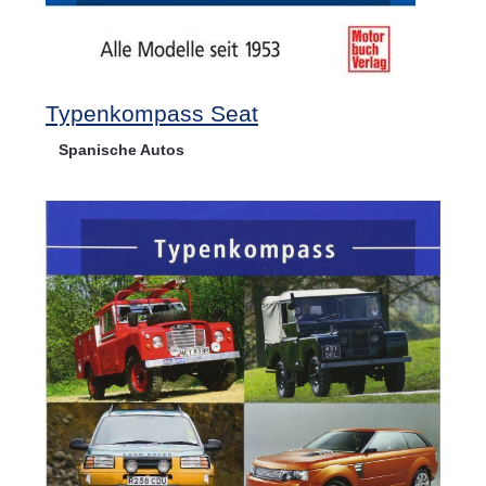
Typenkompass Seat
Spanische Autos