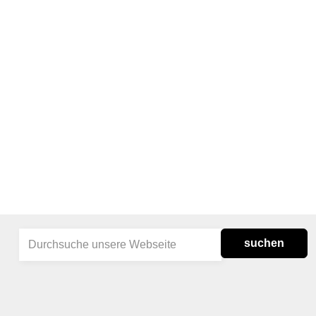
suchen