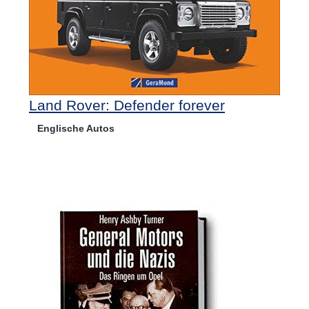
Land Rover: Defender forever
Englische Autos