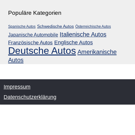
Populäre Kategorien
Schwedische Autos
Spanische Autos
Österreichische Autos
Italienische Autos
Japanische Automobile
Englische Autos
Französische Autos
Deutsche Autos
Amerikanische
Autos
Impressum
Datenschutzerklärung