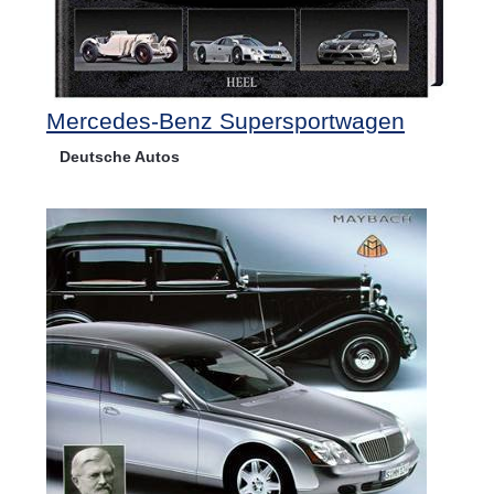
Mercedes-Benz Supersportwagen
Deutsche Autos