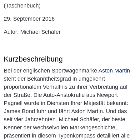
(Taschenbuch)
29. September 2016
Autor: Michael Schäfer
Kurzbeschreibung
Bei der englischen Sportwagenmarke
Aston Martin
steht der Bekanntheitsgrad in umgekehrt
proportionalem Verhältnis zu ihrer Verbreitung auf
der Straße. Die Auto-Aristokratie aus Newport
Pagnell wurde in Diensten Ihrer Majestät bekannt:
James Bond fuhr und fährt Aston Martin. Und das
seit vier Jahrzehnten. Michael Schäfer, der beste
Kenner der wechselvollen Markengeschichte,
präsentiert in diesem Typenkompass detailliert alle