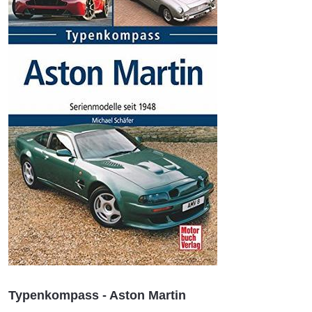
Typenkompass - Aston Martin