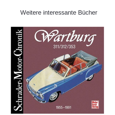
Weitere interessante Bücher