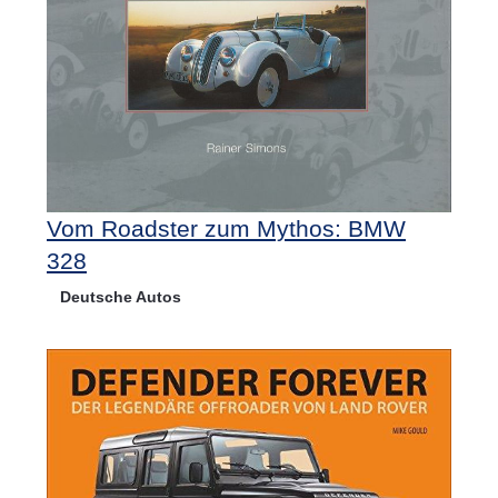
Vom Roadster zum Mythos: BMW
328
Deutsche Autos