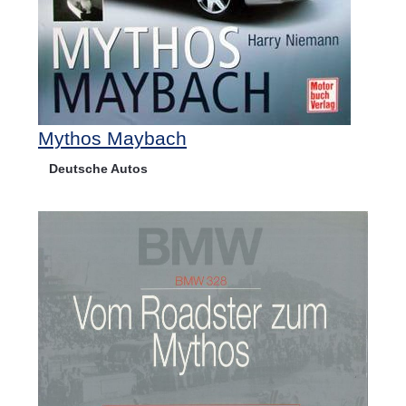
Mythos Maybach
Deutsche Autos