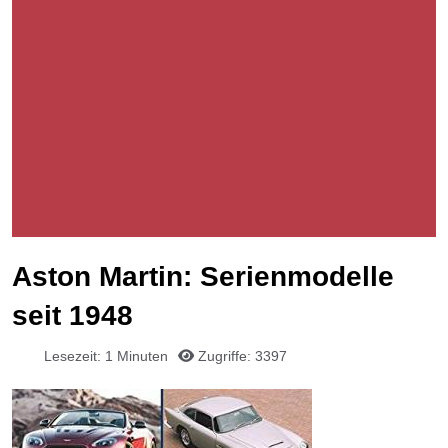
Aston Martin: Serienmodelle
seit 1948
Lesezeit: 1 Minuten
Zugriffe: 3397