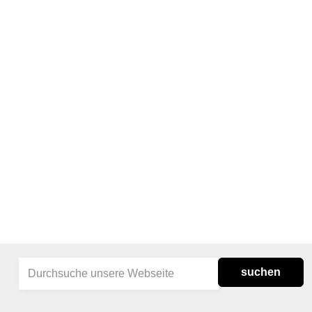
suchen