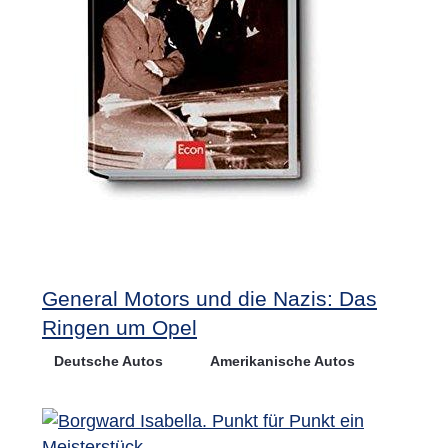
General Motors und die Nazis: Das
Ringen um Opel
Deutsche Autos
Amerikanische Autos