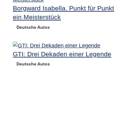
Borgward Isabella. Punkt für Punkt
ein Meisterstück
Deutsche Autos
GTI: Drei Dekaden einer Legende
Deutsche Autos