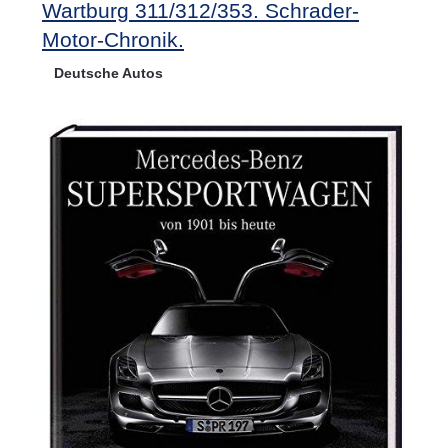
Wartburg 311/312/353. Schrader-
Motor-Chronik.
Deutsche Autos